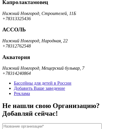
Капролактамовец
Нижний Новгород, Строителей, 11Б
+78313325436
АССОЛЬ
Нижний Новгород, Народная, 22
+78312762548
Акватория
Нижний Новгород, Мещерский бульвар, 7
+78314240864
Бассейны для детей в России
Добавить Ваше заведение
Реклама
Не нашли свою Организацию?
Добавляй сейчас!