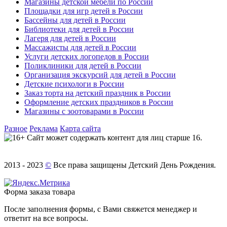
Магазины детской мебели по России
Площадки для игр детей в России
Бассейны для детей в России
Библиотеки для детей в России
Лагеря для детей в России
Массажисты для детей в России
Услуги детских логопедов в России
Поликлиники для детей в России
Организация экскурсий для детей в России
Детские психологи в России
Заказ торта на детский праздник в России
Оформление детских праздников в России
Магазины с зоотоварами в России
Разное
Реклама
Карта сайта
Сайт может содержать контент для лиц старше 16.
2013 - 2023
©
Все права защищены Детский День Рождения.
Форма заказа товара
После заполнения формы, с Вами свяжется менеджер и
ответит на все вопросы.