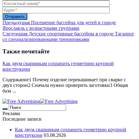
Предыдущая
Посещение бассейна для детей в городе
Ярославль с возрастными группами
Следующая
Детские спортивные бассейны в городе Таганрог
со специализированными тренировками
Также почитайте
Как двум сварщикам сохранить геометрию крупной
конструкции
Содержание1 Почему изделие перекашивает при сварке с
двух сторон2 Сначала нужно проверить заготовки3 Общая
база ...
Реклама
Последние записи
Как двум сварщикам сохранить геометрию крупной
конструкции
03.08.2026