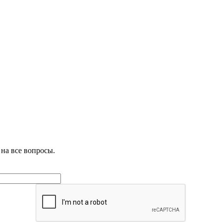
на все вопросы.