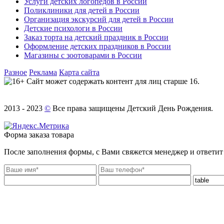
Услуги детских логопедов в России
Поликлиники для детей в России
Организация экскурсий для детей в России
Детские психологи в России
Заказ торта на детский праздник в России
Оформление детских праздников в России
Магазины с зоотоварами в России
Разное
Реклама
Карта сайта
Сайт может содержать контент для лиц старше 16.
2013 - 2023
©
Все права защищены Детский День Рождения.
Форма заказа товара
После заполнения формы, с Вами свяжется менеджер и ответит 