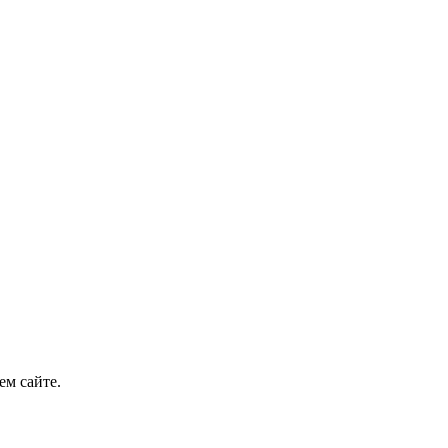
м сайте.