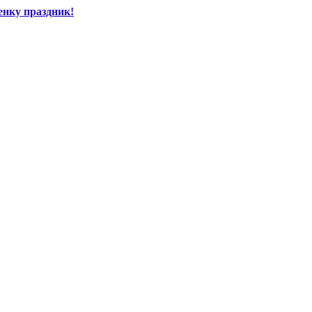
енку праздник!