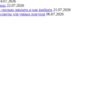
24.07.2026
аках
22.07.2026
сколько заказать и как выбрать
21.07.2026
 советы для умных покупок
06.07.2026