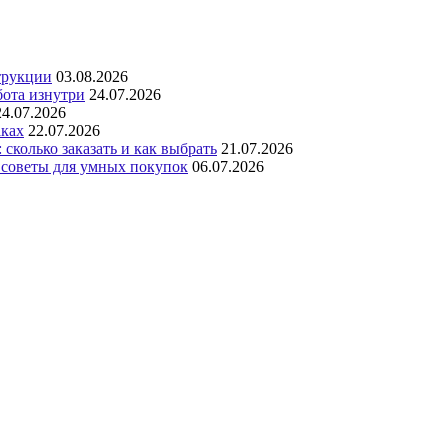
трукции
03.08.2026
бота изнутри
24.07.2026
24.07.2026
аках
22.07.2026
сколько заказать и как выбрать
21.07.2026
 советы для умных покупок
06.07.2026