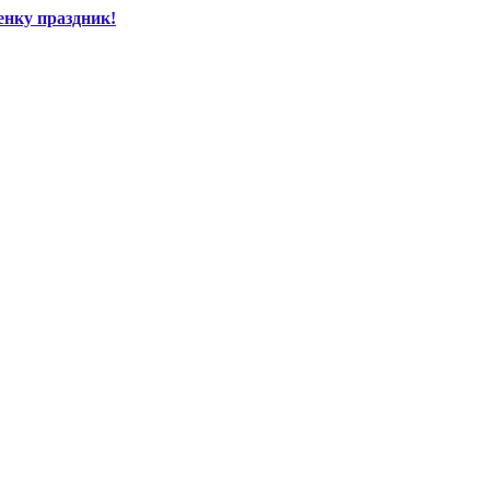
енку праздник!