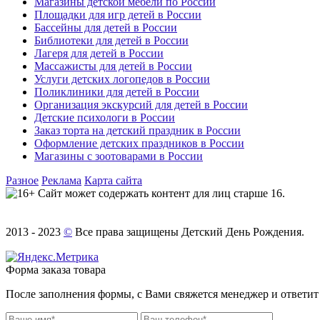
Магазины детской мебели по России
Площадки для игр детей в России
Бассейны для детей в России
Библиотеки для детей в России
Лагеря для детей в России
Массажисты для детей в России
Услуги детских логопедов в России
Поликлиники для детей в России
Организация экскурсий для детей в России
Детские психологи в России
Заказ торта на детский праздник в России
Оформление детских праздников в России
Магазины с зоотоварами в России
Разное
Реклама
Карта сайта
Сайт может содержать контент для лиц старше 16.
2013 - 2023
©
Все права защищены Детский День Рождения.
Форма заказа товара
После заполнения формы, с Вами свяжется менеджер и ответит 