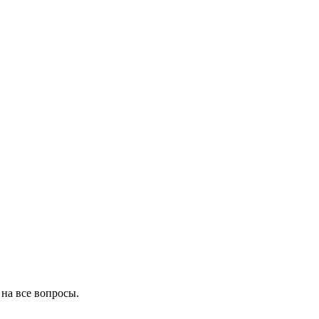
на все вопросы.