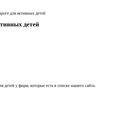
нроге для активных детей
ктивных детей
я детей у фирм, которые есть в списке нашего сайта.