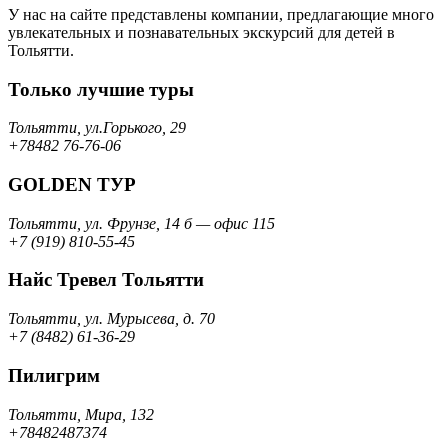
У нас на сайте представлены компании, предлагающие много
увлекательных и познавательных экскурсий для детей в
Тольятти.
Только лучшие туры
Тольятти, ул.Горького, 29
+78482 76-76-06
GOLDEN ТУР
Тольятти, ул. Фрунзе, 14 б — офис 115
+7 (919) 810-55-45
Найс Тревел Тольятти
Тольятти, ул. Мурысева, д. 70
+7 (8482) 61-36-29
Пилигрим
Тольятти, Мира, 132
+78482487374