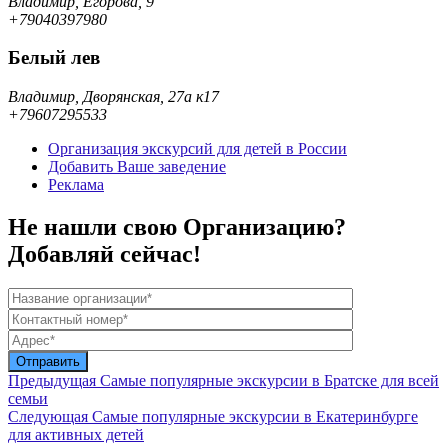
Владимир, Егорова, 9
+79040397980
Белый лев
Владимир, Дворянская, 27а к17
+79607295533
Организация экскурсий для детей в России
Добавить Ваше заведение
Реклама
Не нашли свою Организацию?
Добавляй сейчас!
Предыдущая
Самые популярные экскурсии в Братске для всей
семьи
Следующая
Самые популярные экскурсии в Екатеринбурге
для активных детей