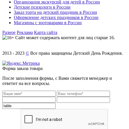
Организация экскурсий для детей в России
Детские психологи в России
Заказ торта на детский праздник в России
Оформление детских праздников в России
Магазины с зоотоварами в России
Разное
Реклама
Карта сайта
Сайт может содержать контент для лиц старше 16.
2013 - 2023
©
Все права защищены Детский День Рождения.
Форма заказа товара
После заполнения формы, с Вами свяжется менеджер и
ответит на все вопросы.