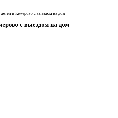
 детей в Кемерово с выездом на дом
мерово с выездом на дом