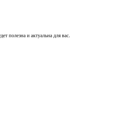
ет полезна и актуальна для вас.