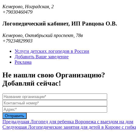
Кемерово, Ноградская, 2
+79030460479
Логопедический кабинет, ИП Равцова О.В.
Кемерово, Октябрьский проспект, 78в
+79234829903
Услуги детских логопедов в России
Добавить Ваше заведение
Реклама
Не нашли свою Организацию?
Добавляй сейчас!
Предыдущая
Логопед для ребенка Воронежа с выездом на дом
Следующая
Логопедические занятия для детей в Кирове с гиб