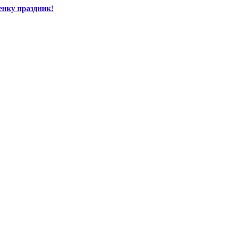
енку праздник!