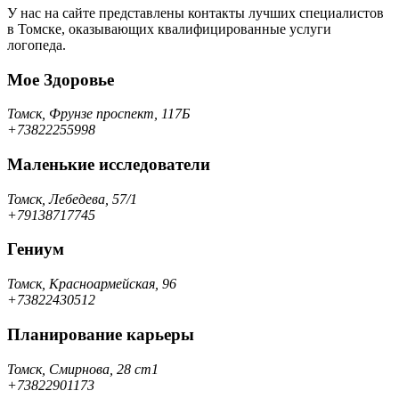
У нас на сайте представлены контакты лучших специалистов
в Томске, оказывающих квалифицированные услуги
логопеда.
Мое Здоровье
Томск, Фрунзе проспект, 117Б
+73822255998
Маленькие исследователи
Томск, Лебедева, 57/1
+79138717745
Гениум
Томск, Красноармейская, 96
+73822430512
Планирование карьеры
Томск, Смирнова, 28 ст1
+73822901173