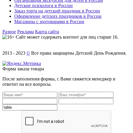
Организация экскурсий для детей в России
Детские психологи в России
Заказ торта на детский праздник в России
Оформление детских праздников в России
Магазины с зоотоварами в России
Разное
Реклама
Карта сайта
Сайт может содержать контент для лиц старше 16.
2013 - 2023
©
Все права защищены Детский День Рождения.
Форма заказа товара
После заполнения формы, с Вами свяжется менеджер и
ответит на все вопросы.