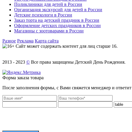
Поликлиники для детей в России
Организация экскурсий для детей в России
Детские психологи в России
Заказ торта на детский праздник в России
Оформление детских праздников в России
Магазины с зоотоварами в России
Разное
Реклама
Карта сайта
Сайт может содержать контент для лиц старше 16.
2013 - 2023
©
Все права защищены Детский День Рождения.
Форма заказа товара
После заполнения формы, с Вами свяжется менеджер и ответит 