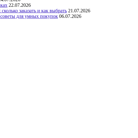
аках
22.07.2026
сколько заказать и как выбрать
21.07.2026
 советы для умных покупок
06.07.2026