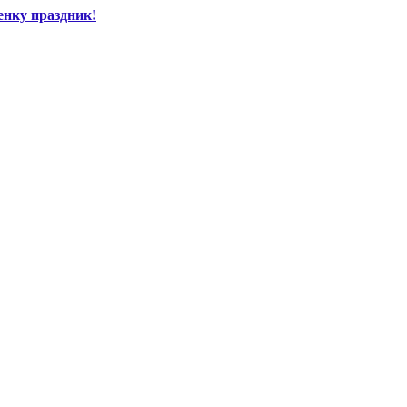
енку праздник!