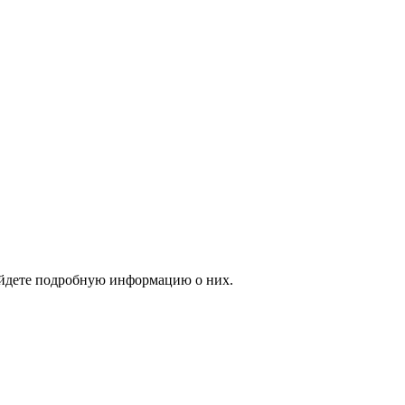
айдете подробную информацию о них.