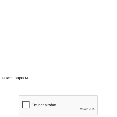
на все вопросы.