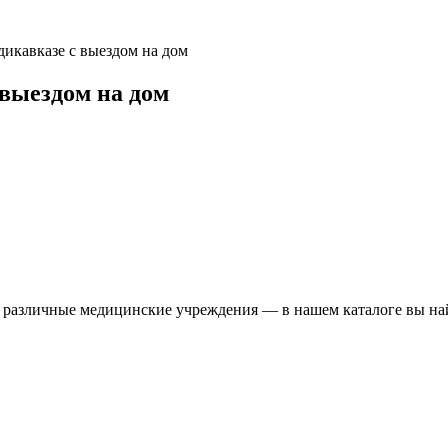
дикавказе с выездом на дом
 выездом на дом
т различные медицинские учреждения — в нашем каталоге вы н