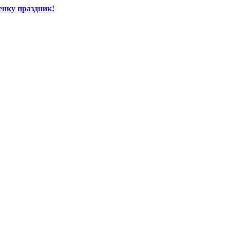
енку праздник!