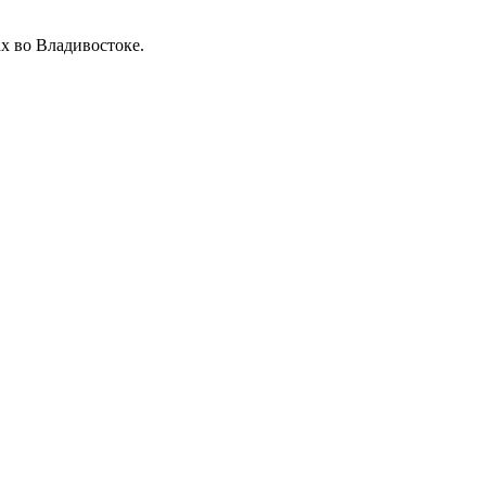
ах во Владивостоке.