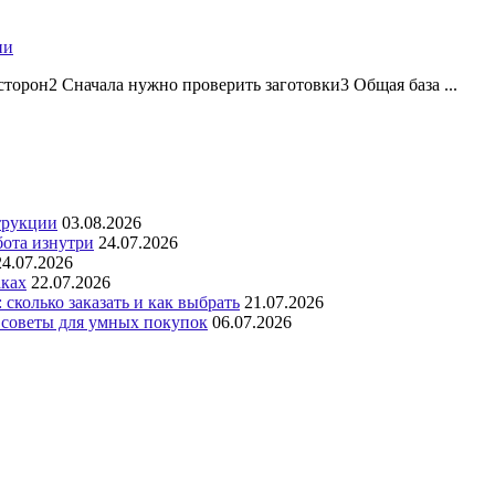
ии
торон2 Сначала нужно проверить заготовки3 Общая база ...
трукции
03.08.2026
бота изнутри
24.07.2026
24.07.2026
аках
22.07.2026
сколько заказать и как выбрать
21.07.2026
 советы для умных покупок
06.07.2026