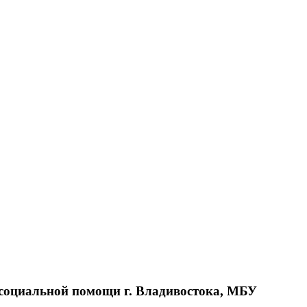
 социальной помощи г. Владивостока, МБУ