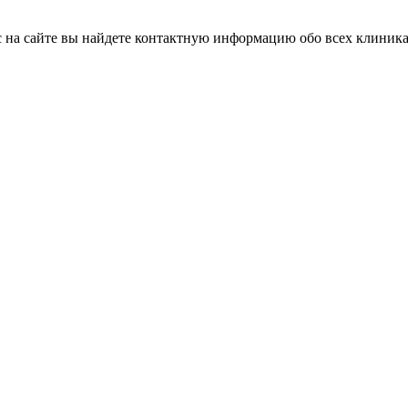
нас на сайте вы найдете контактную информацию обо всех клиник