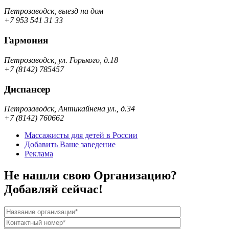
Петрозаводск, выезд на дом
+7 953 541 31 33
Гармония
Петрозаводск, ул. Горького, д.18
+7 (8142) 785457
Диспансер
Петрозаводск, Антикайнена ул., д.34
+7 (8142) 760662
Массажисты для детей в России
Добавить Ваше заведение
Реклама
Не нашли свою Организацию?
Добавляй сейчас!