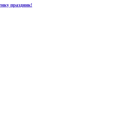
енку праздник!