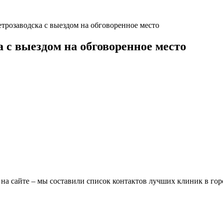
трозаводска с выездом на обговоренное место
 с выездом на обговоренное место
 на сайте – мы составили список контактов лучших клиник в гор