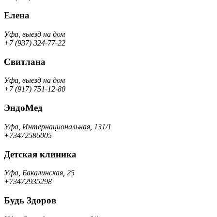
Елена
Уфа, выезд на дом
+7 (937) 324-77-22
Свитлана
Уфа, выезд на дом
+7 (917) 751-12-80
ЭндоМед
Уфа, Интернациональная, 131/1
+73472586005
Детская клиника
Уфа, Бакалинская, 25
+73472935298
Будь Здоров