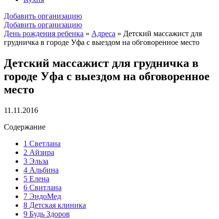
Добавить организацию
Добавить организацию
День рождения ребенка
»
Адреса
»
Детский массажист для
грудничка в городе Уфа с выездом на обговоренное место
Детский массажист для грудничка в
городе Уфа с выездом на обговоренное
место
11.11.2016
Содержание
1
Светлана
2
Айзира
3
Эльза
4
Альбина
5
Елена
6
Свитлана
7
ЭндоМед
8
Детская клиника
9
Будь Здоров