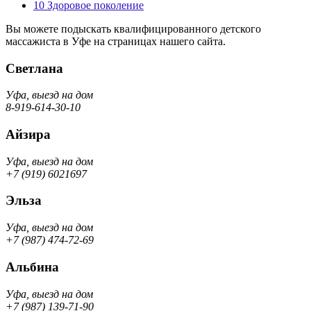
10
Здоровое поколение
Вы можете подыскать квалифицированного детского
массажиста в Уфе на страницах нашего сайта.
Светлана
Уфа, выезд на дом
8-919-614-30-10
Айзира
Уфа, выезд на дом
+7 (919) 6021697
Эльза
Уфа, выезд на дом
+7 (987) 474-72-69
Альбина
Уфа, выезд на дом
+7 (987) 139-71-90