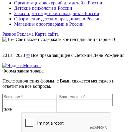
Организация экскурсий для детей в России
Детские психологи в России
Заказ торта на детский праздник в России
Оформление детских праздников в России
Магазины с зоотоварами в России
Разное
Реклама
Карта сайта
Сайт может содержать контент для лиц старше 16.
2013 - 2023
©
Все права защищены Детский День Рождения.
Форма заказа товара
После заполнения формы, с Вами свяжется менеджер и
ответит на все вопросы.