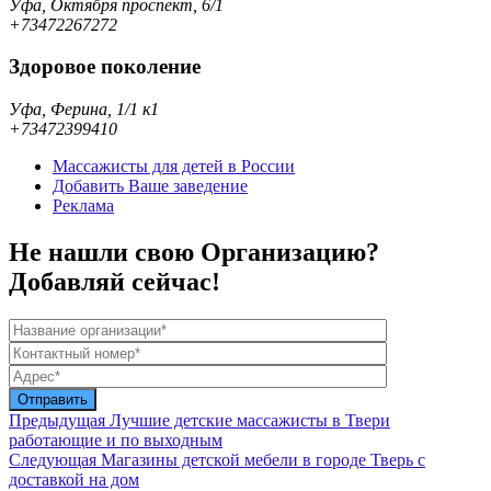
Уфа, Октября проспект, 6/1
+73472267272
Здоровое поколение
Уфа, Ферина, 1/1 к1
+73472399410
Массажисты для детей в России
Добавить Ваше заведение
Реклама
Не нашли свою Организацию?
Добавляй сейчас!
Предыдущая
Лучшие детские массажисты в Твери
работающие и по выходным
Следующая
Магазины детской мебели в городе Тверь с
доставкой на дом