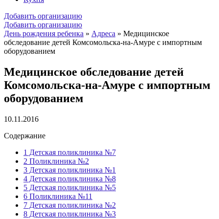
Добавить организацию
Добавить организацию
День рождения ребенка
»
Адреса
»
Медицинское
обследование детей Комсомольска-на-Амуре с импортным
оборудованием
Медицинское обследование детей
Комсомольска-на-Амуре с импортным
оборудованием
10.11.2016
Содержание
1
Детская поликлиника №7
2
Поликлиника №2
3
Детская поликлиника №1
4
Детская поликлиника №8
5
Детская поликлиника №5
6
Поликлиника №11
7
Детская поликлиника №2
8
Детская поликлиника №3