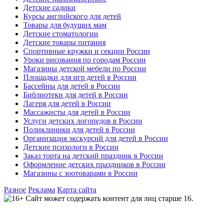
Детские садики
Курсы английского для детей
Товары для будущих мам
Детские стоматологии
Детские товары питания
Спортивные кружки и секции России
Уроки рисования по городам России
Магазины детской мебели по России
Площадки для игр детей в России
Бассейны для детей в России
Библиотеки для детей в России
Лагеря для детей в России
Массажисты для детей в России
Услуги детских логопедов в России
Поликлиники для детей в России
Организация экскурсий для детей в России
Детские психологи в России
Заказ торта на детский праздник в России
Оформление детских праздников в России
Магазины с зоотоварами в России
Разное
Реклама
Карта сайта
Сайт может содержать контент для лиц старше 16.