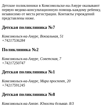
Детские поликлиники в Комсомольске-на-Амуре оказывают
первую медико-консультационную помощь каждому ребенку,
независимо от места регистрации. Контакты учреждений
представлены ниже.
Детская поликлиника №7
Комсомольск-на-Амуре, Вокзальная, 51
+74217536284
Поликлиника №2
Комсомольск-на-Амуре, Советская, 7
+74217250747
Детская поликлиника №1
Комсомольск-на-Амуре, Мира проспект, 20
+74217591245
Детская поликлиника №8
Комсомольск-на-Амуре, Юности бульвар, 8/3