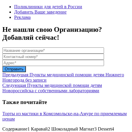
Поликлиники для детей в России
Добавить Ваше заведение
Реклама
Не нашли свою Организацию?
Добавляй сейчас!
Предыдущая
Пункты медицинской помощи детям Нижнего
Новгорода без записи
Следующая
Пункты медицинской помощи детям
Новороссийска с собственными лабораториями
Также почитайте
Торты из мастики в Комсомольске-на-Амуре по приемлемым
ценам
Содержание1 Каравай2 Шоколадный Магнат3 Dessert4