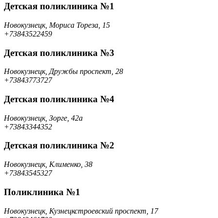
Детская поликлиника №1
Новокузнецк, Мориса Тореза, 15
+73843522459
Детская поликлиника №3
Новокузнецк, Дружбы проспект, 28
+73843773727
Детская поликлиника №4
Новокузнецк, Зорге, 42а
+73843344352
Детская поликлиника №2
Новокузнецк, Клименко, 38
+73843545327
Поликлиника №1
Новокузнецк, Кузнецкстроевский проспект, 17