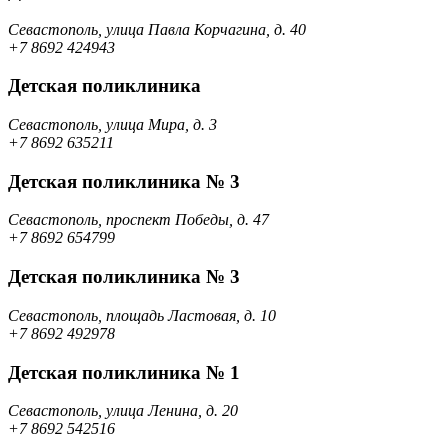
Севастополь, улица Павла Корчагина, д. 40
+7 8692 424943
Детская поликлиника
Севастополь, улица Мира, д. 3
+7 8692 635211
Детская поликлиника № 3
Севастополь, проспект Победы, д. 47
+7 8692 654799
Детская поликлиника № 3
Севастополь, площадь Ластовая, д. 10
+7 8692 492978
Детская поликлиника № 1
Севастополь, улица Ленина, д. 20
+7 8692 542516