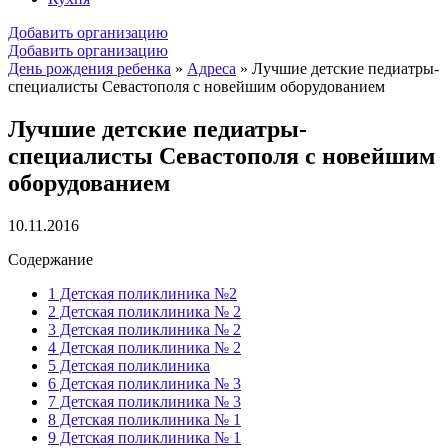
Добавить организацию
Добавить организацию
День рождения ребенка
»
Адреса
»
Лучшие детские педиатры-
специалисты Севастополя с новейшим оборудованием
Лучшие детские педиатры-
специалисты Севастополя с новейшим
оборудованием
10.11.2016
Содержание
1
Детская поликлиника №2
2
Детская поликлиника № 2
3
Детская поликлиника № 2
4
Детская поликлиника № 2
5
Детская поликлиника
6
Детская поликлиника № 3
7
Детская поликлиника № 3
8
Детская поликлиника № 1
9
Детская поликлиника № 1