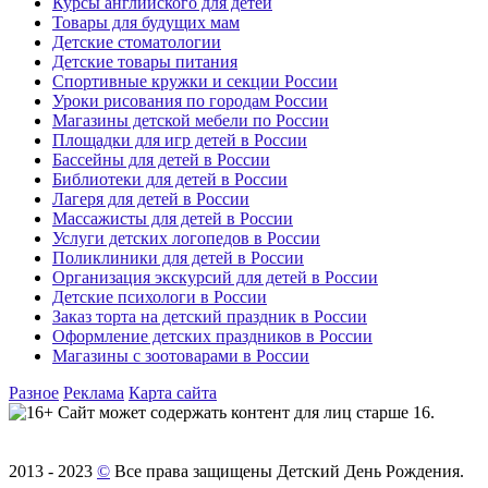
Курсы английского для детей
Товары для будущих мам
Детские стоматологии
Детские товары питания
Спортивные кружки и секции России
Уроки рисования по городам России
Магазины детской мебели по России
Площадки для игр детей в России
Бассейны для детей в России
Библиотеки для детей в России
Лагеря для детей в России
Массажисты для детей в России
Услуги детских логопедов в России
Поликлиники для детей в России
Организация экскурсий для детей в России
Детские психологи в России
Заказ торта на детский праздник в России
Оформление детских праздников в России
Магазины с зоотоварами в России
Разное
Реклама
Карта сайта
Сайт может содержать контент для лиц старше 16.
2013 - 2023
©
Все права защищены Детский День Рождения.