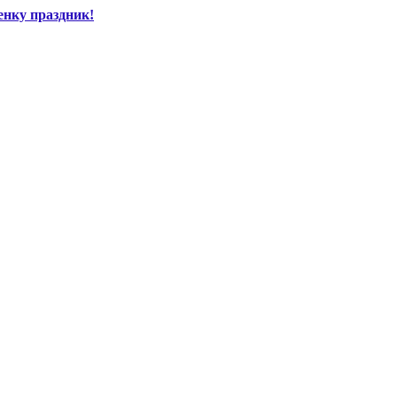
енку праздник!