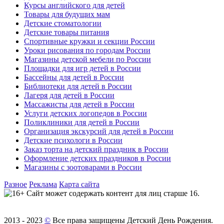
Курсы английского для детей
Товары для будущих мам
Детские стоматологии
Детские товары питания
Спортивные кружки и секции России
Уроки рисования по городам России
Магазины детской мебели по России
Площадки для игр детей в России
Бассейны для детей в России
Библиотеки для детей в России
Лагеря для детей в России
Массажисты для детей в России
Услуги детских логопедов в России
Поликлиники для детей в России
Организация экскурсий для детей в России
Детские психологи в России
Заказ торта на детский праздник в России
Оформление детских праздников в России
Магазины с зоотоварами в России
Разное
Реклама
Карта сайта
Сайт может содержать контент для лиц старше 16.
2013 - 2023
©
Все права защищены Детский День Рождения.