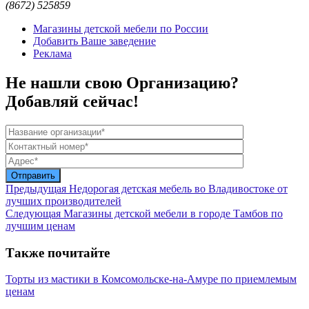
(8672) 525859
Магазины детской мебели по России
Добавить Ваше заведение
Реклама
Не нашли свою Организацию?
Добавляй сейчас!
Предыдущая
Недорогая детская мебель во Владивостоке от
лучших производителей
Следующая
Магазины детской мебели в городе Тамбов по
лучшим ценам
Также почитайте
Торты из мастики в Комсомольске-на-Амуре по приемлемым
ценам