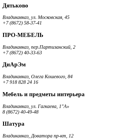
Дятьково
Владикавказ, ул. Московская, 45
+7 (8672) 58-37-41
ПРО-МЕБЕЛЬ
Владикавказ, пер.Партизанский, 2
+7 (8672) 40-33-63
ДиАрЭм
Владикавказ, Олега Кошевого, 84
+7 918 828 24 16
Мебель и предметы интерьера
Владикавказ, ул. Гагкаева, 1″А»
8 (8672) 40-49-48
Шатура
Владикавказ, Доватора пр-кт, 12