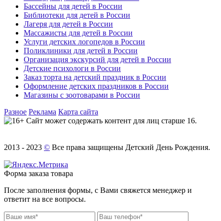
Бассейны для детей в России
Библиотеки для детей в России
Лагеря для детей в России
Массажисты для детей в России
Услуги детских логопедов в России
Поликлиники для детей в России
Организация экскурсий для детей в России
Детские психологи в России
Заказ торта на детский праздник в России
Оформление детских праздников в России
Магазины с зоотоварами в России
Разное
Реклама
Карта сайта
Сайт может содержать контент для лиц старше 16.
2013 - 2023
©
Все права защищены Детский День Рождения.
Форма заказа товара
После заполнения формы, с Вами свяжется менеджер и
ответит на все вопросы.