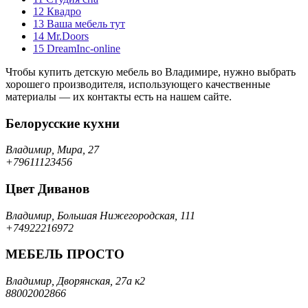
12
Квадро
13
Ваша мебель тут
14
Mr.Doors
15
DreamInc-online
Чтобы купить детскую мебель во Владимире, нужно выбрать
хорошего производителя, использующего качественные
материалы — их контакты есть на нашем сайте.
Белорусские кухни
Владимир, Мира, 27
+79611123456
Цвет Диванов
Владимир, Большая Нижегородская, 111
+74922216972
МЕБЕЛЬ ПРОСТО
Владимир, Дворянская, 27а к2
88002002866