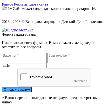
Разное
Реклама
Карта сайта
Сайт может содержать контент для лиц старше 16.
2013 - 2023
©
Все права защищены Детский День Рождения.
Форма заказа товара
После заполнения формы, с Вами свяжется менеджер и
ответит на все вопросы.
* Ваши персональные данные не будут переданы третьим
лицам