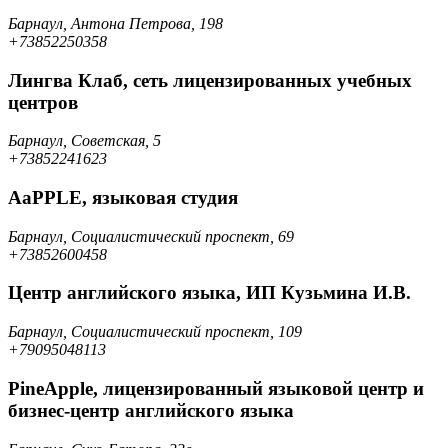
Барнаул, Антона Петрова, 198
+73852250358
Лингва Клаб, сеть лицензированных учебных
центров
Барнаул, Советская, 5
+73852241623
AaPPLE, языковая студия
Барнаул, Социалистический проспект, 69
+73852600458
Центр английского языка, ИП Кузьмина И.В.
Барнаул, Социалистический проспект, 109
+79095048113
PineApple, лицензированный языковой центр и
бизнес-центр английского языка