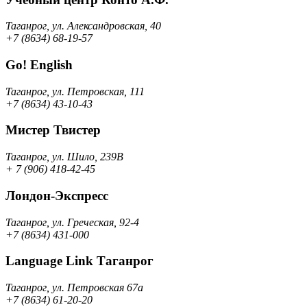
Таганрог, ул. Александровская, 40
+7 (8634) 68-19-57
Go! English
Таганрог, ул. Петровская, 111
+7 (8634) 43-10-43
Мистер Твистер
Таганрог, ул. Шило, 239В
+ 7 (906) 418-42-45
Лондон-Экспресс
Таганрог, ул. Греческая, 92-4
+7 (8634) 431-000
Language Link Таганрог
Таганрог, ул. Петровская 67а
+7 (8634) 61-20-20