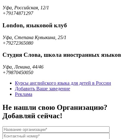
Уфа, Российская, 12/1
+79174871297
London, языковой клуб
Уфа, Степана Кувыкина, 25/1
+79272365080
Студия Слова, школа иностранных языков
Уфа, Ленина, 44/46
+79870450050
Курсы английского языка для детей в России
Добавить Ваше заведение
Реклама
Не нашли свою Организацию?
Добавляй сейчас!