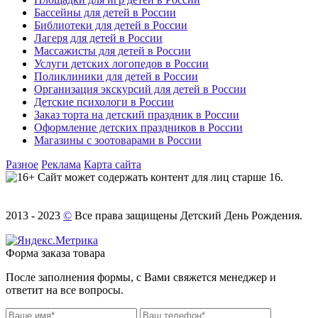
Бассейны для детей в России
Библиотеки для детей в России
Лагеря для детей в России
Массажисты для детей в России
Услуги детских логопедов в России
Поликлиники для детей в России
Организация экскурсий для детей в России
Детские психологи в России
Заказ торта на детский праздник в России
Оформление детских праздников в России
Магазины с зоотоварами в России
Разное
Реклама
Карта сайта
Сайт может содержать контент для лиц старше 16.
2013 - 2023
©
Все права защищены Детский День Рождения.
Форма заказа товара
После заполнения формы, с Вами свяжется менеджер и
ответит на все вопросы.