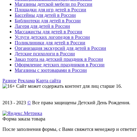
Магазины детской мебели по России
Площадки для игр детей в России
Бассейны для детей в России
Библиотеки для детей в России
Лагеря для детей в России
Массажисты для детей в России
Услуги детских логопедов в России
Поликлиники для детей в России
Организация экскурсий для детей в России
Детские психологи в России
Заказ торта на детский праздник в России
Оформление детских праздников в России
Магазины с зоотоварами в России
Разное
Реклама
Карта сайта
Сайт может содержать контент для лиц старше 16.
2013 - 2023
©
Все права защищены Детский День Рождения.
Форма заказа товара
После заполнения формы, с Вами свяжется менеджер и ответит 