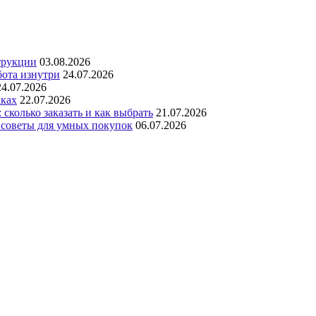
трукции
03.08.2026
бота изнутри
24.07.2026
24.07.2026
аках
22.07.2026
сколько заказать и как выбрать
21.07.2026
 советы для умных покупок
06.07.2026