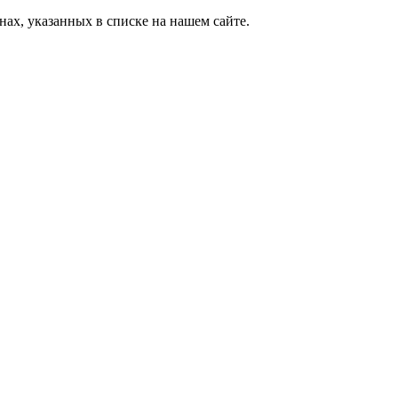
ах, указанных в списке на нашем сайте.