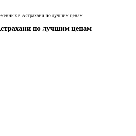
еменных в Астрахани по лучшим ценам
Астрахани по лучшим ценам