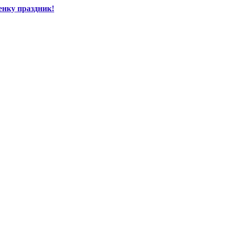
енку праздник!