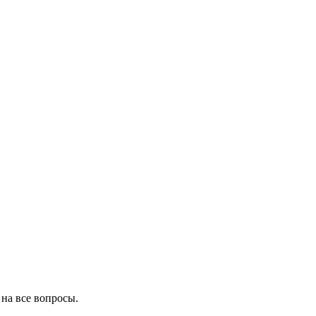
на все вопросы.