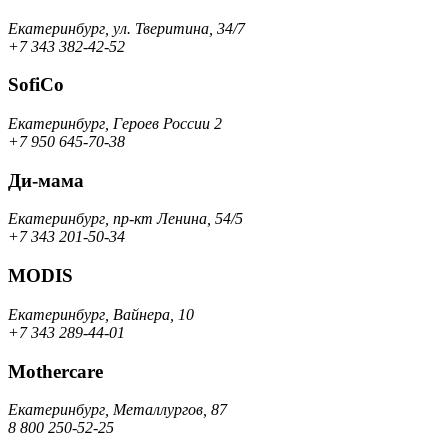
Екатеринбург, ул. Тверитина, 34/7
+7 343 382-42-52
SofiCo
Екатеринбург, Героев России 2
+7 950 645-70-38
Ди-мама
Екатеринбург, пр-кт Ленина, 54/5
+7 343 201-50-34
MODIS
Екатеринбург, Вайнера, 10
+7 343 289-44-01
Mothercare
Екатеринбург, Металлургов, 87
8 800 250-52-25