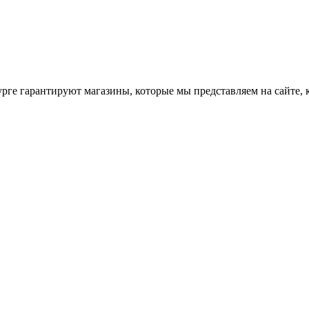
рге гарантируют магазины, которые мы представляем на сайте, 