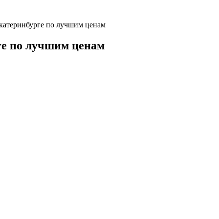
катеринбурге по лучшим ценам
ге по лучшим ценам