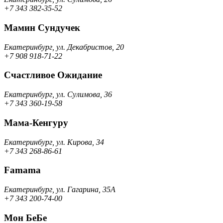
+7 343 382-35-52
Мамин Сундучек
Екатеринбург, ул. Декабристов, 20
+7 908 918-71-22
Счастливое Ожидание
Екатеринбург, ул. Сулимова, 36
+7 343 360-19-58
Мама-Кенгуру
Екатеринбург, ул. Кирова, 34
+7 343 268-86-61
Famama
Екатеринбург, ул. Гагарина, 35А
+7 343 200-74-00
Мон БеБе