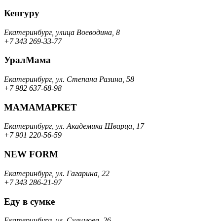
Кенгуру
Екатеринбург, улица Воеводина, 8
+7 343 269-33-77
УралМама
Екатеринбург, ул. Степана Разина, 58
+7 982 637-68-98
МАМАМАРКЕТ
Екатеринбург, ул. Академика Шварца, 17
+7 901 220-56-59
NEW FORM
Екатеринбург, ул. Гагарина, 22
+7 343 286-21-97
Еду в сумке
Екатеринбург, ул. Сулимова, 26