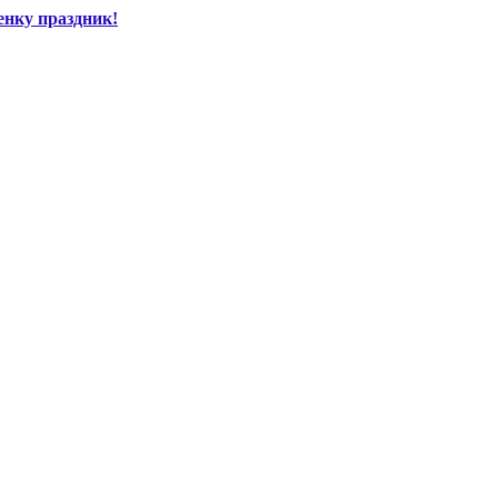
енку праздник!