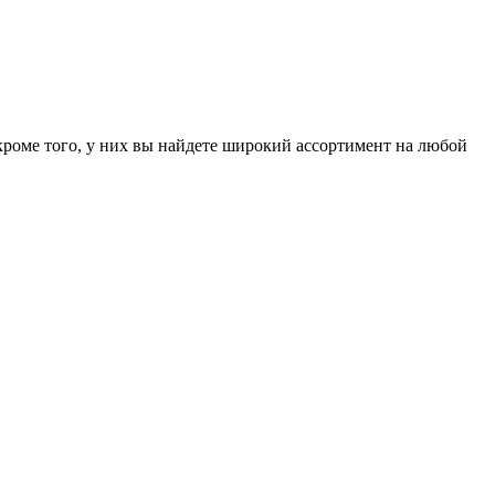
кроме того, у них вы найдете широкий ассортимент на любой