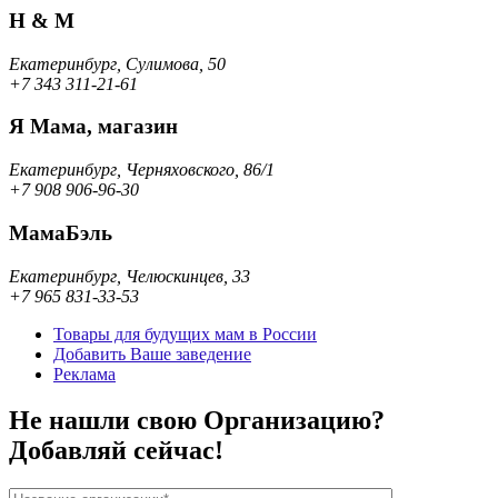
H & M
Екатеринбург, Сулимова, 50
+7 343 311-21-61
Я Мама, магазин
Екатеринбург, Черняховского, 86/1
+7 908 906-96-30
МамаБэль
Екатеринбург, Челюскинцев, 33
+7 965 831-33-53
Товары для будущих мам в России
Добавить Ваше заведение
Реклама
Не нашли свою Организацию?
Добавляй сейчас!