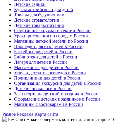
Детские садики
Курсы английского для детей
Товары для будущих мам
Детские стоматологии
Детские товары питания
Спортивные кружки и секции России
Уроки рисования по городам России
Магазины детской мебели по России
Площадки для игр детей в России
Бассейны для детей в России
Библиотеки для детей в России
Лагеря для детей в России
Массажисты для детей в России
Услуги детских логопедов в России
Поликлиники для детей в России
Организация экскурсий для детей в России
Детские психологи в России
Заказ торта на детский праздник в России
Оформление детских праздников в России
Магазины с зоотоварами в России
Разное
Реклама
Карта сайта
Сайт может содержать контент для лиц старше 16.