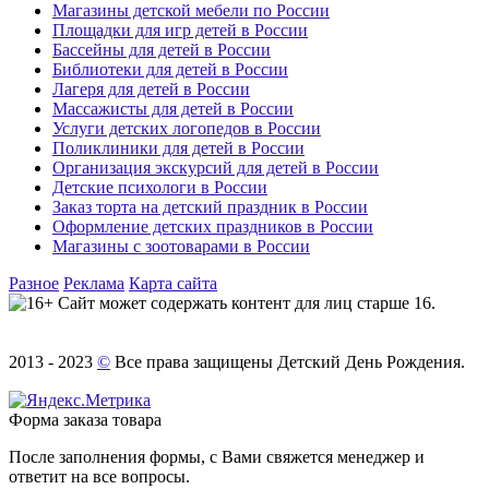
Магазины детской мебели по России
Площадки для игр детей в России
Бассейны для детей в России
Библиотеки для детей в России
Лагеря для детей в России
Массажисты для детей в России
Услуги детских логопедов в России
Поликлиники для детей в России
Организация экскурсий для детей в России
Детские психологи в России
Заказ торта на детский праздник в России
Оформление детских праздников в России
Магазины с зоотоварами в России
Разное
Реклама
Карта сайта
Сайт может содержать контент для лиц старше 16.
2013 - 2023
©
Все права защищены Детский День Рождения.
Форма заказа товара
После заполнения формы, с Вами свяжется менеджер и
ответит на все вопросы.