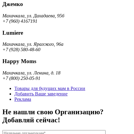
Джемко
Махачкала, ул. Дахадаева, 95б
+7 (960) 4167191
Lumiere
Махачкала, ул. Ярагского, 96а
+7 (928) 580-48-60
Happy Moms
Махачкала, ул. Ленина, д. 18
+7 (800) 250-05-91
Товары для будущих мам в России
Добавить Ваше заведение
Реклама
Не нашли свою Организацию?
Добавляй сейчас!