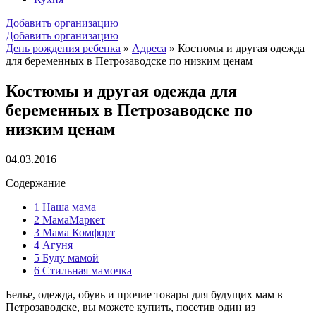
Добавить организацию
Добавить организацию
День рождения ребенка
»
Адреса
»
Костюмы и другая одежда
для беременных в Петрозаводске по низким ценам
Костюмы и другая одежда для
беременных в Петрозаводске по
низким ценам
04.03.2016
Содержание
1
Наша мама
2
МамаМаркет
3
Мама Комфорт
4
Агуня
5
Буду мамой
6
Стильная мамочка
Белье, одежда, обувь и прочие товары для будущих мам в
Петрозаводске, вы можете купить, посетив один из