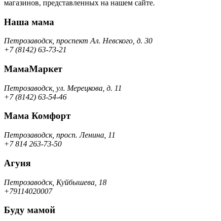
магазинов, представленных на нашем сайте.
Наша мама
Петрозаводск, проспект Ал. Невского, д. 30
+7 (8142) 63-73-21
МамаМаркет
Петрозаводск, ул. Мерецкова, д. 11
+7 (8142) 63-54-46
Мама Комфорт
Петрозаводск, просп. Ленина, 11
+7 814 263-73-50
Агуня
Петрозаводск, Куйбышева, 18
+79114020007
Буду мамой