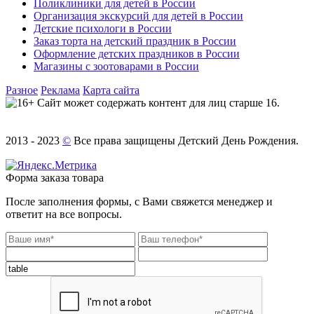
Поликлиники для детей в России
Организация экскурсий для детей в России
Детские психологи в России
Заказ торта на детский праздник в России
Оформление детских праздников в России
Магазины с зоотоварами в России
Разное
Реклама
Карта сайта
Сайт может содержать контент для лиц старше 16.
2013 - 2023
©
Все права защищены Детский День Рождения.
Форма заказа товара
После заполнения формы, с Вами свяжется менеджер и
ответит на все вопросы.