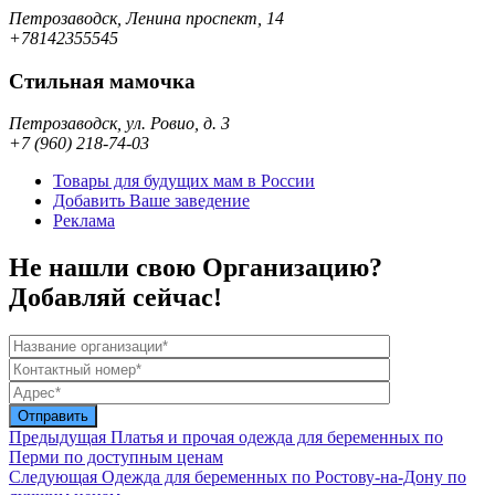
Петрозаводск, Ленина проспект, 14
+78142355545
Стильная мамочка
Петрозаводск, ул. Ровио, д. 3
+7 (960) 218-74-03
Товары для будущих мам в России
Добавить Ваше заведение
Реклама
Не нашли свою Организацию?
Добавляй сейчас!
Предыдущая
Платья и прочая одежда для беременных по
Перми по доступным ценам
Следующая
Одежда для беременных по Ростову-на-Дону по