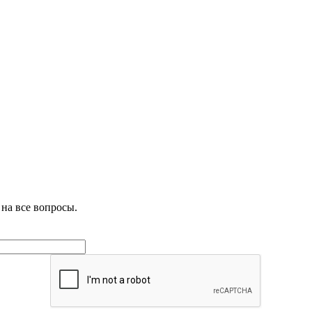
на все вопросы.