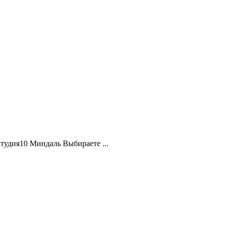
удия10 Миндаль Выбираете ...