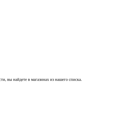
и, вы найдете в магазинах из нашего списка.