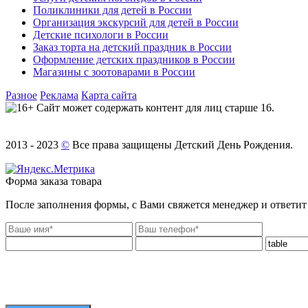
Поликлиники для детей в России
Организация экскурсий для детей в России
Детские психологи в России
Заказ торта на детский праздник в России
Оформление детских праздников в России
Магазины с зоотоварами в России
Разное
Реклама
Карта сайта
Сайт может содержать контент для лиц старше 16.
2013 - 2023
©
Все права защищены Детский День Рождения.
Форма заказа товара
После заполнения формы, с Вами свяжется менеджер и ответит 