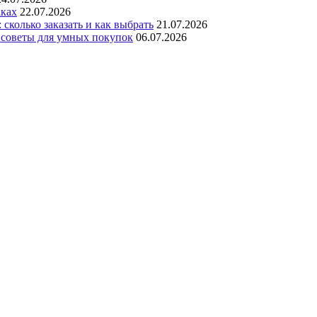
аках
22.07.2026
сколько заказать и как выбрать
21.07.2026
 советы для умных покупок
06.07.2026