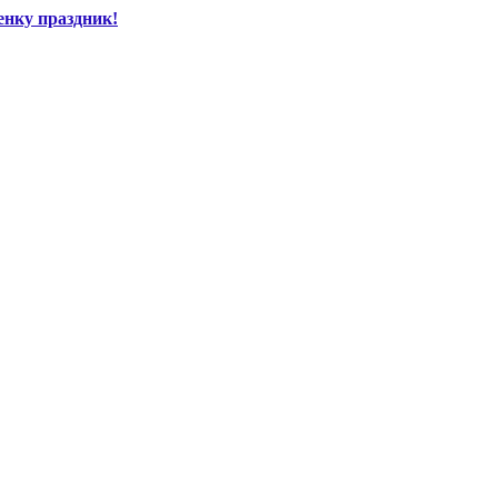
енку праздник!