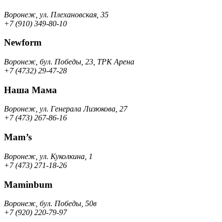
Воронеж, ул. Плехановская, 35
+7 (910) 349-80-10
Newform
Воронеж, бул. Победы, 23, ТРК Арена
+7 (4732) 29-47-28
Наша Мама
Воронеж, ул. Генерала Лизюкова, 27
+7 (473) 267-86-16
Mam’s
Воронеж, ул. Куколкина, 1
+7 (473) 271-18-26
Maminbum
Воронеж, бул. Победы, 50в
+7 (920) 220-79-97