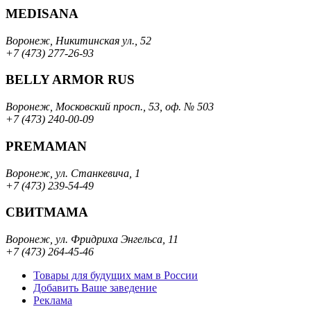
MEDISANA
Воронеж, Никитинская ул., 52
+7 (473) 277-26-93
BELLY ARMOR RUS
Воронеж, Московский просп., 53, оф. № 503
+7 (473) 240-00-09
PREMAMAN
Воронеж, ул. Станкевича, 1
+7 (473) 239-54-49
СВИТМАМА
Воронеж, ул. Фридриха Энгельса, 11
+7 (473) 264-45-46
Товары для будущих мам в России
Добавить Ваше заведение
Реклама