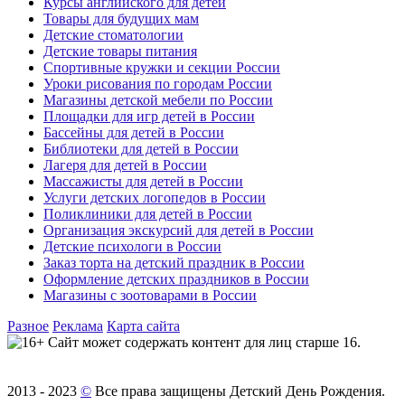
Курсы английского для детей
Товары для будущих мам
Детские стоматологии
Детские товары питания
Спортивные кружки и секции России
Уроки рисования по городам России
Магазины детской мебели по России
Площадки для игр детей в России
Бассейны для детей в России
Библиотеки для детей в России
Лагеря для детей в России
Массажисты для детей в России
Услуги детских логопедов в России
Поликлиники для детей в России
Организация экскурсий для детей в России
Детские психологи в России
Заказ торта на детский праздник в России
Оформление детских праздников в России
Магазины с зоотоварами в России
Разное
Реклама
Карта сайта
Сайт может содержать контент для лиц старше 16.
2013 - 2023
©
Все права защищены Детский День Рождения.