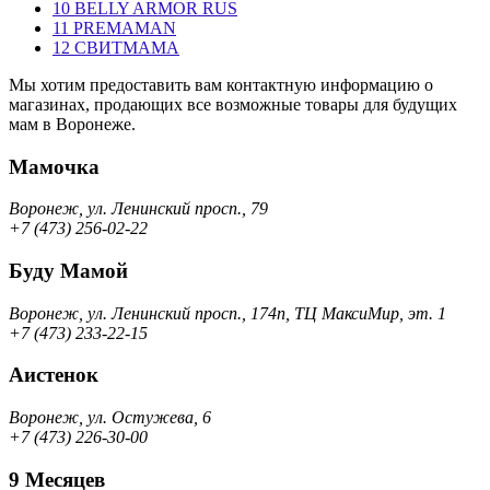
10
BELLY ARMOR RUS
11
PREMAMAN
12
СВИТМАМА
Мы хотим предоставить вам контактную информацию о
магазинах, продающих все возможные товары для будущих
мам в Воронеже.
Мамочка
Воронеж, ул. Ленинский просп., 79
+7 (473) 256-02-22
Буду Мамой
Воронеж, ул. Ленинский просп., 174п, ТЦ МаксиМир, эт. 1
+7 (473) 233-22-15
Аистенок
Воронеж, ул. Остужева, 6
+7 (473) 226-30-00
9 Месяцев