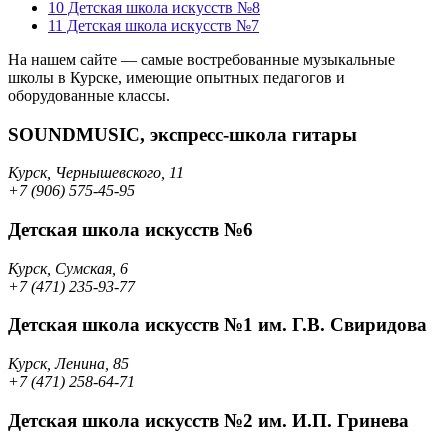
10
Детская школа искусств №8
11
Детская школа искусств №7
На нашем сайте — самые востребованные музыкальные
школы в Курске, имеющие опытных педагогов и
оборудованные классы.
SOUNDMUSIC, экспресс-школа гитары
Курск, Чернышевского, 11
+7 (906) 575-45-95
Детская школа искусств №6
Курск, Сумская, 6
+7 (471) 235-93-77
Детская школа искусств №1 им. Г.В. Свиридова
Курск, Ленина, 85
+7 (471) 258-64-71
Детская школа искусств №2 им. И.П. Гринева