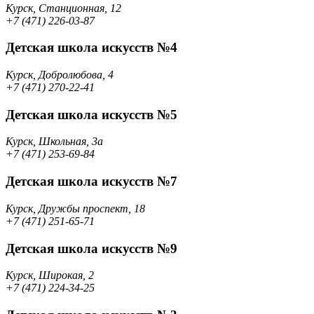
Курск, Станционная, 12
+7 (471) 226-03-87
Детская школа искусств №4
Курск, Добролюбова, 4
+7 (471) 270-22-41
Детская школа искусств №5
Курск, Школьная, 3а
+7 (471) 253-69-84
Детская школа искусств №7
Курск, Дружбы проспект, 18
+7 (471) 251-65-71
Детская школа искусств №9
Курск, Широкая, 2
+7 (471) 224-34-25