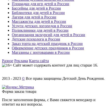
Площадки для игр детей в России
Бассейны для детей в России
Библиотеки для детей в России
Лагеря для детей в России
Массажисты для детей в России
Услуги детских логопедов в России
Поликлиники для детей в России
Организация экскурсий для детей в России
Детские психологи в России
Заказ торта на детский праздник в России
Оформление детских праздников в России
Магазины с зоотоварами в России
Разное
Реклама
Карта сайта
Сайт может содержать контент для лиц старше 16.
2013 - 2023
©
Все права защищены Детский День Рождения.
Форма заказа товара
После заполнения формы, с Вами свяжется менеджер и
ответит на все вопросы.