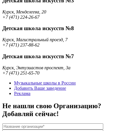
Детская школа искусств №3
Курск, Менделеева, 20
+7 (471) 224-26-67
Детская школа искусств №8
Курск, Магистральный проезд, 7
+7 (471) 237-88-62
Детская школа искусств №7
Курск, Энтузиастов проспект, 3а
+7 (471) 251-65-70
Музыкальные школы в России
Добавить Ваше заведение
Реклама
Не нашли свою Организацию?
Добавляй сейчас!