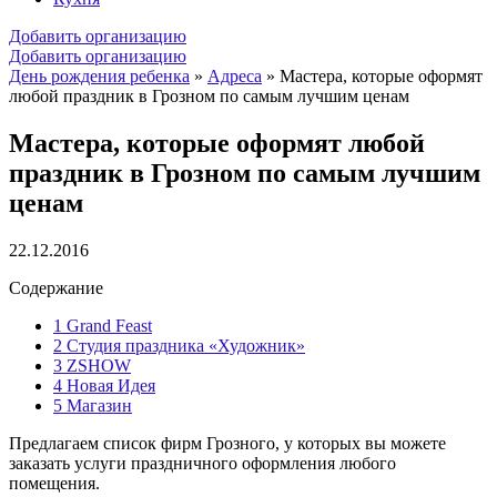
Добавить организацию
Добавить организацию
День рождения ребенка
»
Адреса
»
Мастера, которые оформят
любой праздник в Грозном по самым лучшим ценам
Мастера, которые оформят любой
праздник в Грозном по самым лучшим
ценам
22.12.2016
Содержание
1
Grand Feast
2
Студия праздника «Художник»
3
ZSHOW
4
Новая Идея
5
Магазин
Предлагаем список фирм Грозного, у которых вы можете
заказать услуги праздничного оформления любого
помещения.