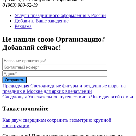
8 (963) 980-62-19
Услуги праздничного оформления в России
Добавить Ваше заведение
Реклама
Не нашли свою Организацию?
Добавляй сейчас!
Предыдущая
Светодиодные фигуры и воздушные шары на
праздник в Москве для ярких впечатлений
Следующая
Увлекательное путешествие в Чите для всей семьи
Также почитайте
Как двум сварщикам сохранить геометрию крупной
конструкции
Содержание1 Почему изделие перекашивает при сварке с