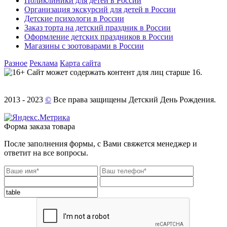
Поликлиники для детей в России
Организация экскурсий для детей в России
Детские психологи в России
Заказ торта на детский праздник в России
Оформление детских праздников в России
Магазины с зоотоварами в России
Разное
Реклама
Карта сайта
Сайт может содержать контент для лиц старше 16.
2013 - 2023
©
Все права защищены Детский День Рождения.
Форма заказа товара
После заполнения формы, с Вами свяжется менеджер и
ответит на все вопросы.