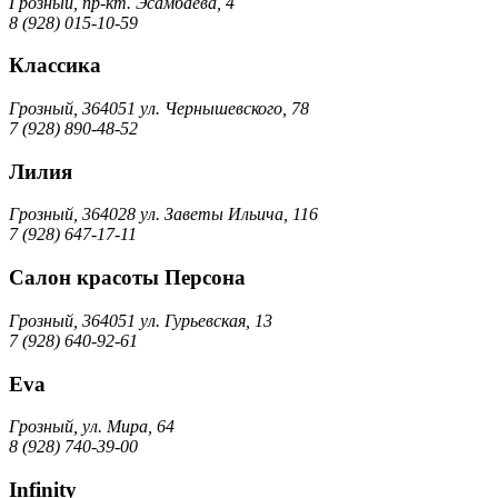
Грозный, пр-кт. Эсамбаева, 4
8 (928) 015-10-59
Классика
Грозный, 364051 ул. Чернышевского, 78
7 (928) 890-48-52
Лилия
Грозный, 364028 ул. Заветы Ильича, 116
7 (928) 647-17-11
Салон красоты Персона
Грозный, 364051 ул. Гурьевская, 13
7 (928) 640-92-61
Eva
Грозный, ул. Мира, 64
8 (928) 740-39-00
Infinity