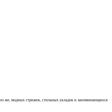
ечно же, модных стрижек, стильных укладок и запоминающихся