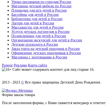
Уроки рисования по городам России
Магазины детской мебели по России
Площадки для игр детей в России
Бассейны для детей в России
Библиотеки для детей в России
Лагеря для детей в России
Массажисты для детей в России
Услуги детских логопедов в России
Поликлиники для детей в России
Организация экскурсий для детей в России
Детские психологи в России
Заказ торта на детский праздник в России
Оформление детских праздников в России
Магазины с зоотоварами в России
Разное
Реклама
Карта сайта
Сайт может содержать контент для лиц старше 16.
2013 - 2023
©
Все права защищены Детский День Рождения.
Форма заказа товара
После заполнения формы, с Вами свяжется менеджер и ответит 