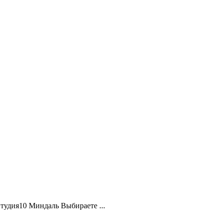
удия10 Миндаль Выбираете ...