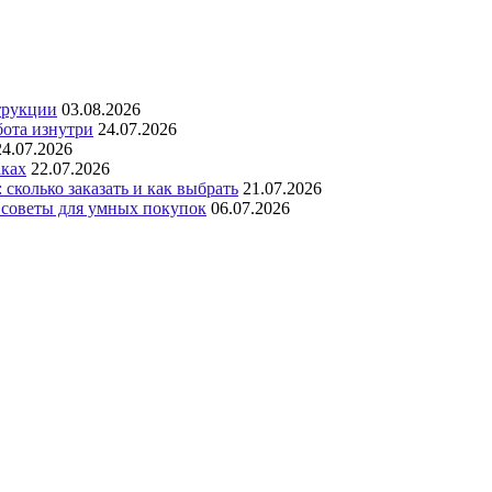
трукции
03.08.2026
бота изнутри
24.07.2026
24.07.2026
аках
22.07.2026
сколько заказать и как выбрать
21.07.2026
 советы для умных покупок
06.07.2026