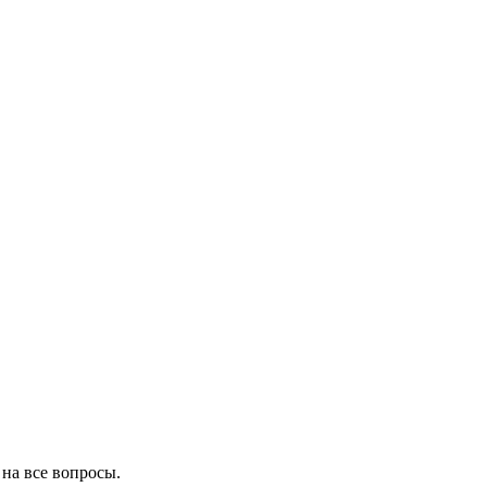
на все вопросы.