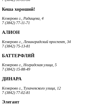
Кеша хороший!
Кемерово г., Радищева, 4
7 (3842) 77-11-71
АЛИОН
Кемерово г., Ленинградский проспект, 34
7 (3842) 75-13-81
БАТТЕРФЛЯЙ
Кемерово г., Ноградская улица, 5
7 (3842) 15-88-49
ДИНАРА
Кемерово г., Тухачевского улица, 12
7 (3842) 77-02-81
Элегант