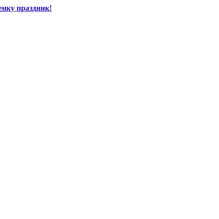
енку праздник!