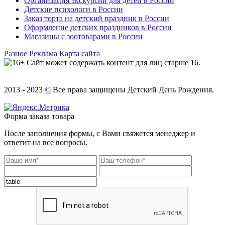
Организация экскурсий для детей в России
Детские психологи в России
Заказ торта на детский праздник в России
Оформление детских праздников в России
Магазины с зоотоварами в России
Разное
Реклама
Карта сайта
Сайт может содержать контент для лиц старше 16.
2013 - 2023
©
Все права защищены Детский День Рождения.
Форма заказа товара
После заполнения формы, с Вами свяжется менеджер и
ответит на все вопросы.