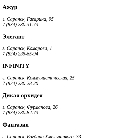
Ажур
г. Саранск, Гагарина, 95
7 (834) 230-31-73
Элегант
г. Саранск, Комарова, 1
7 (834) 235-65-94
INFINITY
г. Саранск, Коммунистическая, 25
7 (834) 230-28-20
Дикая орхидея
г. Саранск, Фурманова, 26
7 (834) 230-82-73
Фантазия
г. Саранск, Богдана Хмельницкого, 33