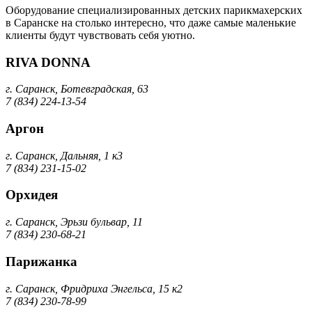
Оборудование специализированных детских парикмахерских
в Саранске на столько интересно, что даже самые маленькие
клиенты будут чувствовать себя уютно.
RIVA DONNA
г. Саранск, Ботевградская, 63
7 (834) 224-13-54
Аргон
г. Саранск, Дальняя, 1 к3
7 (834) 231-15-02
Орхидея
г. Саранск, Эрьзи бульвар, 11
7 (834) 230-68-21
Парижанка
г. Саранск, Фридриха Энгельса, 15 к2
7 (834) 230-78-99