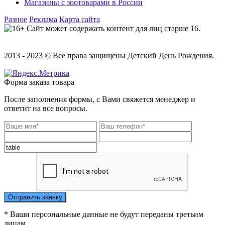
Магазины с зоотоварами в России
Разное
Реклама
Карта сайта
Сайт может содержать контент для лиц старше 16.
2013 - 2023
©
Все права защищены Детский День Рождения.
Форма заказа товара
После заполнения формы, с Вами свяжется менеджер и
ответит на все вопросы.
* Ваши персональные данные не будут переданы третьим
лицам