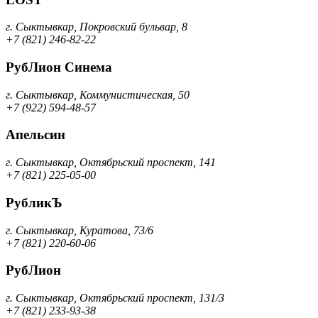
г. Сыктывкар, Покровский бульвар, 8
+7 (821) 246-82-22
РубЛион Синема
г. Сыктывкар, Коммунистическая, 50
+7 (922) 594-48-57
Апельсин
г. Сыктывкар, Октябрьский проспект, 141
+7 (821) 225-05-00
РубликЪ
г. Сыктывкар, Куратова, 73/6
+7 (821) 220-60-06
РубЛион
г. Сыктывкар, Октябрьский проспект, 131/3
+7 (821) 233-93-38