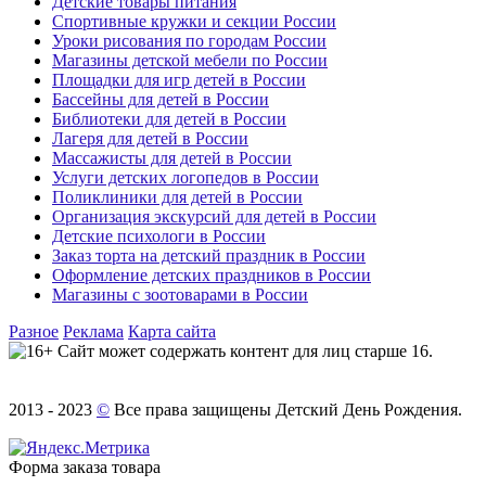
Детские товары питания
Спортивные кружки и секции России
Уроки рисования по городам России
Магазины детской мебели по России
Площадки для игр детей в России
Бассейны для детей в России
Библиотеки для детей в России
Лагеря для детей в России
Массажисты для детей в России
Услуги детских логопедов в России
Поликлиники для детей в России
Организация экскурсий для детей в России
Детские психологи в России
Заказ торта на детский праздник в России
Оформление детских праздников в России
Магазины с зоотоварами в России
Разное
Реклама
Карта сайта
Сайт может содержать контент для лиц старше 16.
2013 - 2023
©
Все права защищены Детский День Рождения.
Форма заказа товара