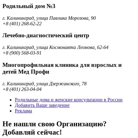
Родильный дом №3
г. Калининград, улица Павлика Морозова, 90
+8 (401) 268-62-22
Лечебно-диагностический центр
г. Калининград, улица Космонавта Леонова, 62-64
+8 (900) 568-03-91
Многопрофильная клиника для взрослых и
детей Мед Профи
г. Калининград, улица Дзержинского, 78
+8 (401) 263-04-04
Родильные дома и женские консультации в России
Добавить Ваше заведение
Реклама
Не нашли свою Организацию?
Добавляй сейчас!