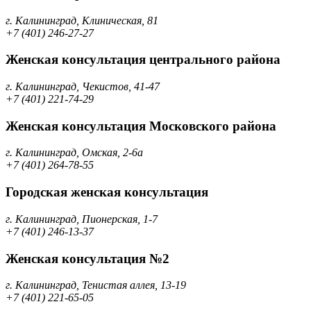
г. Калининград, Клиническая, 81
+7 (401) 246-27-27
Женская консультация центрального района
г. Калининград, Чекистов, 41-47
+7 (401) 221-74-29
Женская консультация Московского района
г. Калининград, Омская, 2-6а
+7 (401) 264-78-55
Городская женская консультация
г. Калининград, Пионерская, 1-7
+7 (401) 246-13-37
Женская консультация №2
г. Калининград, Тенистая аллея, 13-19
+7 (401) 221-65-05