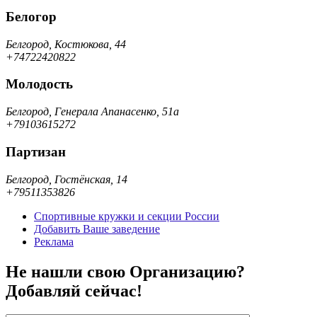
Белогор
Белгород, Костюкова, 44
+74722420822
Молодость
Белгород, Генерала Апанасенко, 51а
+79103615272
Партизан
Белгород, Гостёнская, 14
+79511353826
Спортивные кружки и секции России
Добавить Ваше заведение
Реклама
Не нашли свою Организацию?
Добавляй сейчас!