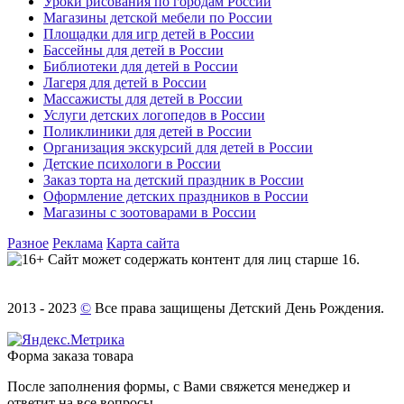
Уроки рисования по городам России
Магазины детской мебели по России
Площадки для игр детей в России
Бассейны для детей в России
Библиотеки для детей в России
Лагеря для детей в России
Массажисты для детей в России
Услуги детских логопедов в России
Поликлиники для детей в России
Организация экскурсий для детей в России
Детские психологи в России
Заказ торта на детский праздник в России
Оформление детских праздников в России
Магазины с зоотоварами в России
Разное
Реклама
Карта сайта
Сайт может содержать контент для лиц старше 16.
2013 - 2023
©
Все права защищены Детский День Рождения.
Форма заказа товара
После заполнения формы, с Вами свяжется менеджер и
ответит на все вопросы.