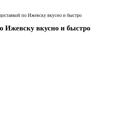
 доставкой по Ижевску вкусно и быстро
по Ижевску вкусно и быстро