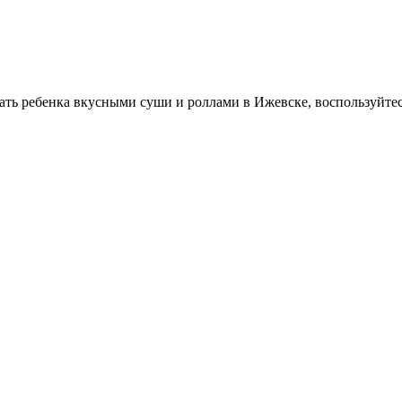
вать ребенка вкусными суши и роллами в Ижевске, воспользуйте