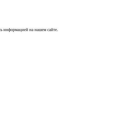
сь информацией на нашем сайте.