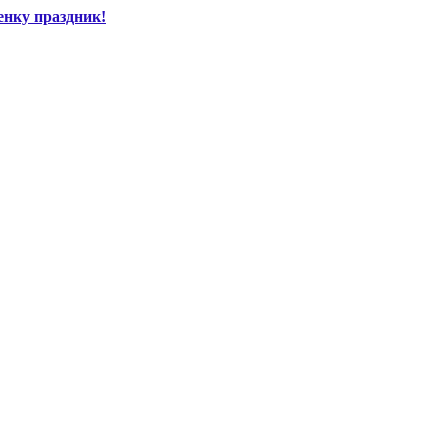
енку праздник!