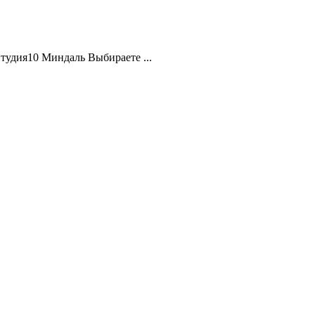
удия10 Миндаль Выбираете ...