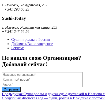
г. Ижевск, Удмуртская, 257
+7 341 290-60-23
Sushi-Today
г. Ижевск, Удмуртская улица, 255
+7 341 247-56-56
Суши и роллы в России
Добавить Ваше заведение
Реклама
Не нашли свою Организацию?
Добавляй сейчас!
Предыдущая
Суши роллы и другая еда с доставкой в Иваново 
Следующая
Японская еда — суши, роллы в Иркутске с постоя