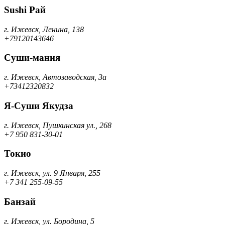
Sushi Рай
г. Ижевск, Ленина, 138
+79120143646
Суши-мания
г. Ижевск, Автозаводская, 3а
+73412320832
Я-Суши Якудза
г. Ижевск, Пушкинская ул., 268
+7 950 831-30-01
Токио
г. Ижевск, ул. 9 Января, 255
+7 341 255-09-55
Банзай
г. Ижевск, ул. Бородина, 5