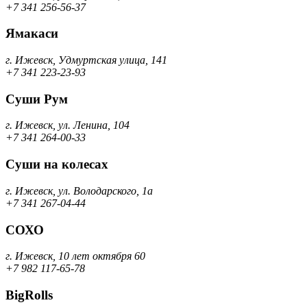
+7 341 256-56-37
Ямакаси
г. Ижевск, Удмуртская улица, 141
+7 341 223-23-93
Суши Рум
г. Ижевск, ул. Ленина, 104
+7 341 264-00-33
Суши на колесах
г. Ижевск, ул. Володарского, 1а
+7 341 267-04-44
СОХО
г. Ижевск, 10 лет октября 60
+7 982 117-65-78
BigRolls