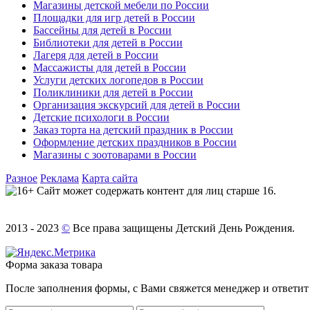
Магазины детской мебели по России
Площадки для игр детей в России
Бассейны для детей в России
Библиотеки для детей в России
Лагеря для детей в России
Массажисты для детей в России
Услуги детских логопедов в России
Поликлиники для детей в России
Организация экскурсий для детей в России
Детские психологи в России
Заказ торта на детский праздник в России
Оформление детских праздников в России
Магазины с зоотоварами в России
Разное
Реклама
Карта сайта
Сайт может содержать контент для лиц старше 16.
2013 - 2023
©
Все права защищены Детский День Рождения.
Форма заказа товара
После заполнения формы, с Вами свяжется менеджер и ответит 