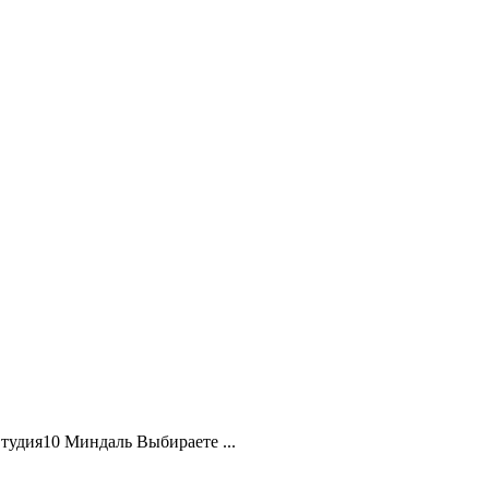
удия10 Миндаль Выбираете ...