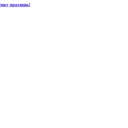
енку праздник!