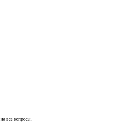
на все вопросы.