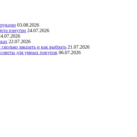
трукции
03.08.2026
бота изнутри
24.07.2026
24.07.2026
аках
22.07.2026
сколько заказать и как выбрать
21.07.2026
 советы для умных покупок
06.07.2026