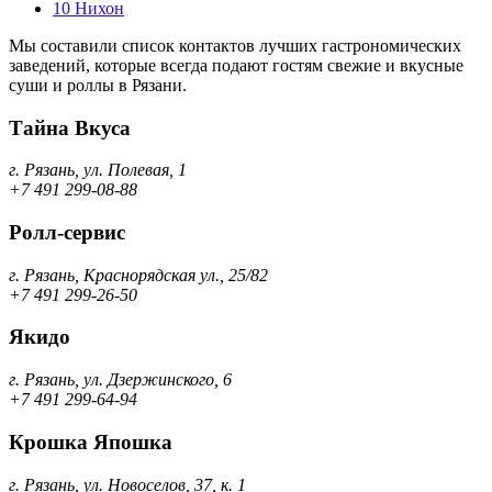
10
Нихон
Мы составили список контактов лучших гастрономических
заведений, которые всегда подают гостям свежие и вкусные
суши и роллы в Рязани.
Тайна Вкуса
г. Рязань, ул. Полевая, 1
+7 491 299-08-88
Ролл-сервис
г. Рязань, Краснорядская ул., 25/82
+7 491 299-26-50
Якидо
г. Рязань, ул. Дзержинского, 6
+7 491 299-64-94
Крошка Япошка
г. Рязань, ул. Новоселов, 37, к. 1