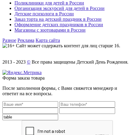
Поликлиники для детей в России
Организация экскурсий для детей в России
Детские психологи в России
Заказ торта на детский праздник в России
Оформление детских праздников в России
Магазины с зоотоварами в России
Разное
Реклама
Карта сайта
Сайт может содержать контент для лиц старше 16.
2013 - 2023
©
Все права защищены Детский День Рождения.
Форма заказа товара
После заполнения формы, с Вами свяжется менеджер и
ответит на все вопросы.