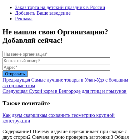
Заказ торта на детский праздник в России
Добавить Ваше заведение
Реклама
Не нашли свою Организацию?
Добавляй сейчас!
Предыдущая
Самые лучшие товары в Улан-Удэ с большим
ассортиментом
Следующая
Сухой корм в Белгороде для птиц и грызунов
Также почитайте
Как двум сварщикам сохранить геометрию крупной
конструкции
Содержание1 Почему изделие перекашивает при сварке с
двух сторон2 Сначала нужно проверить заготовки3 Общая