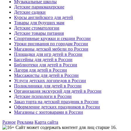
Музыкальные школы
Детские парикмахерские
Детские садики
Курсы английского для детей
Товары для будущих мам
Детские стоматологии
Детские товары питания
Спортивные кружки и секции России
Уроки рисования по городам России
Магазины детской мебели по России
Площадки для игр детей в России
Бассейны для детей в России
Библиотеки для детей в России
Лагеря для детей в России
Массажисты для детей в России
Услуги детских логопедов в России
Поликлиники для детей в России
Организация экскурсий для детей в России
Детские психологи в России
Заказ торта на детский праздник в России
Оформление детских праздников в России
Магазины с зоотоварами в России
Разное
Реклама
Карта сайта
Сайт может содержать контент для лиц старше 16.