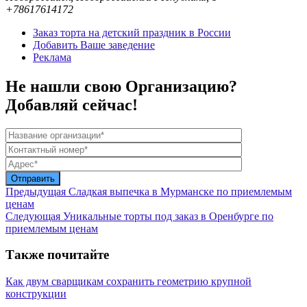
+78617614172
Заказ торта на детский праздник в России
Добавить Ваше заведение
Реклама
Не нашли свою Организацию?
Добавляй сейчас!
Предыдущая
Сладкая выпечка в Мурманске по приемлемым
ценам
Следующая
Уникальные торты под заказ в Оренбурге по
приемлемым ценам
Также почитайте
Как двум сварщикам сохранить геометрию крупной
конструкции