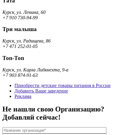
Тата
Курск, ул. Ленина, 60
+7 910 730-94-99
Три малыша
Курск, ул. Радищева, 86
+7 471 252-01-05
Топ-Топ
Курск, ул. Карла Либкнехта, 9-а
+7 903 874-91-63
Приобрести детские товары питания в России
Добавить Ваше заведение
Реклама
Не нашли свою Организацию?
Добавляй сейчас!