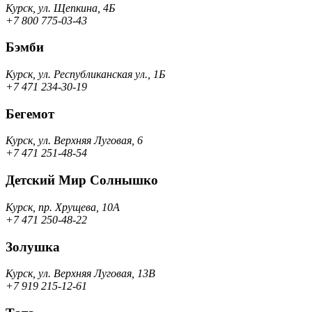
Курск, ул. Щепкина, 4Б
+7 800 775-03-43
Бэмби
Курск, ул. Республиканская ул., 1Б
+7 471 234-30-19
Бегемот
Курск, ул. Верхняя Луговая, 6
+7 471 251-48-54
Детский Мир Солнышко
Курск, пр. Хрущева, 10А
+7 471 250-48-22
Золушка
Курск, ул. Верхняя Луговая, 13В
+7 919 215-12-61