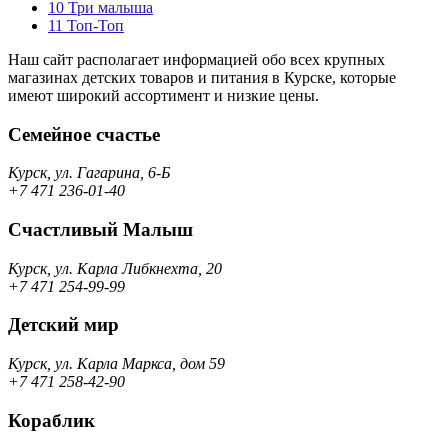
10
Три малыша
11
Топ-Топ
Наш сайт располагает информацией обо всех крупных
магазинах детских товаров и питания в Курске, которые
имеют широкий ассортимент и низкие цены.
Семейное счастье
Курск, ул. Гагарина, 6-Б
+7 471 236-01-40
Счастливый Малыш
Курск, ул. Карла Либкнехта, 20
+7 471 254-99-99
Детский мир
Курск, ул. Карла Маркса, дом 59
+7 471 258-42-90
Кораблик