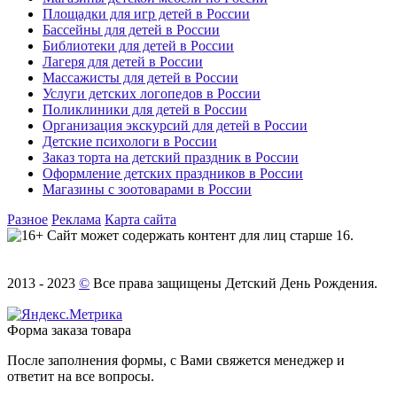
Площадки для игр детей в России
Бассейны для детей в России
Библиотеки для детей в России
Лагеря для детей в России
Массажисты для детей в России
Услуги детских логопедов в России
Поликлиники для детей в России
Организация экскурсий для детей в России
Детские психологи в России
Заказ торта на детский праздник в России
Оформление детских праздников в России
Магазины с зоотоварами в России
Разное
Реклама
Карта сайта
Сайт может содержать контент для лиц старше 16.
2013 - 2023
©
Все права защищены Детский День Рождения.
Форма заказа товара
После заполнения формы, с Вами свяжется менеджер и
ответит на все вопросы.