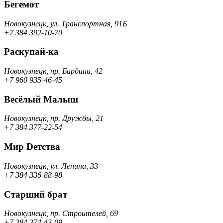
Бегемот
Новокузнецк, ул. Транспортная, 91Б
+7 384 392-10-70
Раскупай-ка
Новокузнецк, пр. Бардина, 42
+7 960 935-46-45
Весёлый Малыш
Новокузнецк, пр. Дружбы, 21
+7 384 377-22-54
Мир Dетства
Новокузнецк, ул. Ленина, 33
+7 384 336-88-98
Старший брат
Новокузнецк, пр. Строителей, 69
+7 384 374-43-09