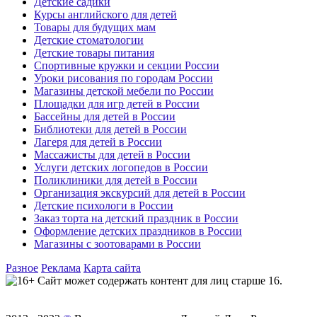
Детские садики
Курсы английского для детей
Товары для будущих мам
Детские стоматологии
Детские товары питания
Спортивные кружки и секции России
Уроки рисования по городам России
Магазины детской мебели по России
Площадки для игр детей в России
Бассейны для детей в России
Библиотеки для детей в России
Лагеря для детей в России
Массажисты для детей в России
Услуги детских логопедов в России
Поликлиники для детей в России
Организация экскурсий для детей в России
Детские психологи в России
Заказ торта на детский праздник в России
Оформление детских праздников в России
Магазины с зоотоварами в России
Разное
Реклама
Карта сайта
Сайт может содержать контент для лиц старше 16.