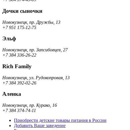
Дочки сыночки
Новокузнецк, пр. Дружбы, 13
+7 951 175-12-75
Эльф
Новокузнецк, пр. Запсибовцев, 27
+7 384 336-26-22
Rich Family
Новокузнецк, ул. Рудокопровая, 13
+7 384 392-02-26
Аленка
Новокузнецк, пр. Курако, 16
+7 384 374-74-11
Приобрести детские товары питания в России
Добавить Ваше заведение