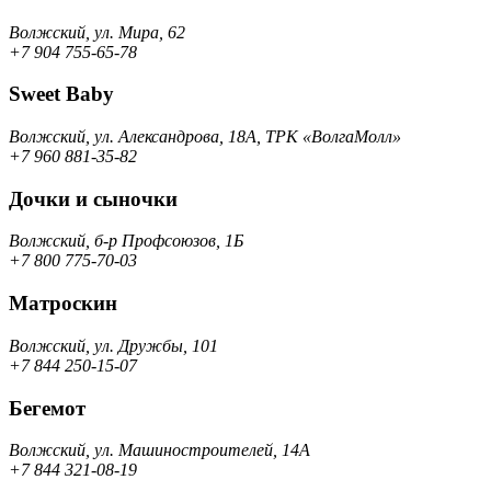
Волжский, ул. Мира, 62
+7 904 755-65-78
Sweet Baby
Волжский, ул. Александрова, 18А, ТРК «ВолгаМолл»
+7 960 881-35-82
Дочки и сыночки
Волжский, б-р Профсоюзов, 1Б
+7 800 775-70-03
Матроскин
Волжский, ул. Дружбы, 101
+7 844 250-15-07
Бегемот
Волжский, ул. Машиностроителей, 14A
+7 844 321-08-19