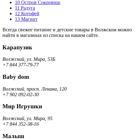
10
Остров Сокровищ
11
Радуга
12
Котофей
13
Магнит
Всегда свежее питание и детские товары в Волжском можно
найти в магазинах из списка на нашем сайте.
Карапузик
Волжский, ул. Мира, 53Б
+7 844 377-79-77
Baby dom
Волжский, просп. Ленина, 120
+7 902 092-02-30
Мир Игрушки
Волжский, ул. Мира, 95
+7 844 352-38-16
Малыш