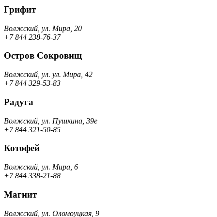
Грифит
Волжский, ул. Мира, 20
+7 844 238-76-37
Остров Сокровищ
Волжский, ул. ул. Мира, 42
+7 844 329-53-83
Радуга
Волжский, ул. Пушкина, 39е
+7 844 321-50-85
Котофей
Волжский, ул. Мира, 6
+7 844 338-21-88
Магнит
Волжский, ул. Оломоуцкая, 9