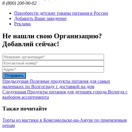
8 (800) 200-90-02
Приобрести детские товары питания в России
Добавить Ваше заведение
Реклама
Не нашли свою Организацию?
Добавляй сейчас!
Предыдущая
Полезные продукты питания для самых
маленьких по Волгограду с доставкой на дом
Следующая
Продукты питания для детишек города Вологда с
выбором ассортимента
Также почитайте
Торты из мастики в Комсомольске-на-Амуре по приемлемым
ценам