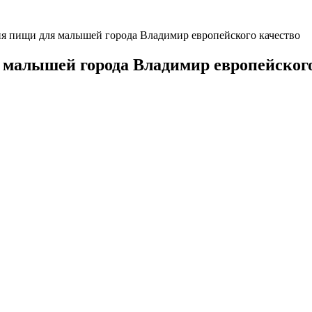
я пищи для малышей города Владимир европейского качество
 малышей города Владимир европейского