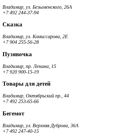
Владимир, ул. Безыменского, 26А
+7 492 244-37-94
Сказка
Владимир, ул. Комиссарова, 2Е
+7 904 255-56-28
Пузявочка
Владимир, пр. Ленина, 15
+7 920 900-15-19
Товары для детей
Владимир, Октябрьский пр., 44
+7 492 253-65-66
Бегемот
Владимир, ул. Верхняя Дуброва, 36А
+7 492 247-40-15