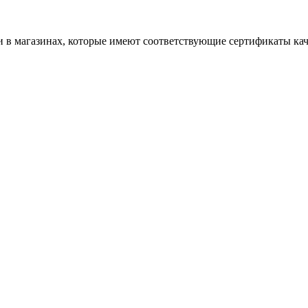
 в магазинах, которые имеют соответствующие сертификаты кач