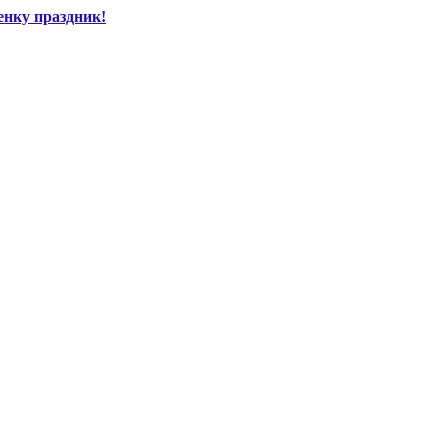
енку праздник!