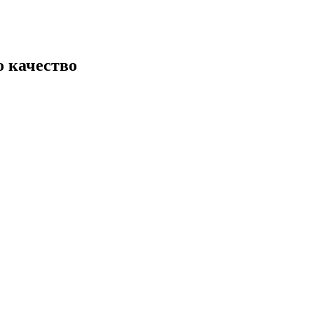
 качество