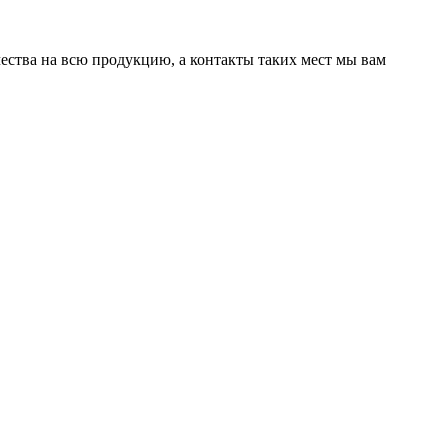
ества на всю продукцию, а контакты таких мест мы вам