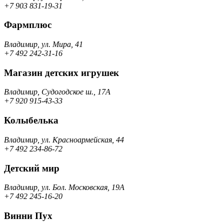
+7 903 831-19-31
Фармплюс
Владимир, ул. Мира, 41
+7 492 242-31-16
Магазин детских игрушек
Владимир, Судогодское ш., 17A
+7 920 915-43-33
Колыбелька
Владимир, ул. Красноармейская, 44
+7 492 234-86-72
Детский мир
Владимир, ул. Бол. Московская, 19А
+7 492 245-16-20
Винни Пух