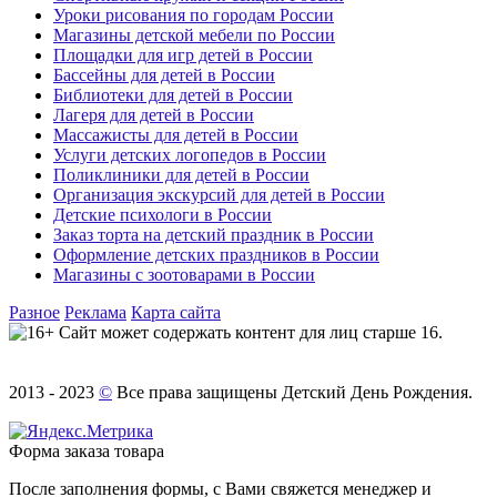
Уроки рисования по городам России
Магазины детской мебели по России
Площадки для игр детей в России
Бассейны для детей в России
Библиотеки для детей в России
Лагеря для детей в России
Массажисты для детей в России
Услуги детских логопедов в России
Поликлиники для детей в России
Организация экскурсий для детей в России
Детские психологи в России
Заказ торта на детский праздник в России
Оформление детских праздников в России
Магазины с зоотоварами в России
Разное
Реклама
Карта сайта
Сайт может содержать контент для лиц старше 16.
2013 - 2023
©
Все права защищены Детский День Рождения.
Форма заказа товара
После заполнения формы, с Вами свяжется менеджер и