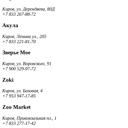
Киров, ул. Дерендяева, 80Д
+7 833 267-88-72
Акула
Киров, Ленина ул., 205
+7 833 221-81-70
Зверье Мое
Киров, ул. Воровского, 91
+7 900 529-97-72
Zoki
Киров, ул. Базовая, 4
+7 953 947-17-85
Zoo Market
Киров, Привокзальная пл., 1
+7 833 277-17-42