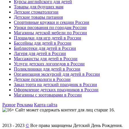
Курсы английского для детей
Товары для будущих мам
Детские стоматологии
Детские товары питания
Спортивные кружки и секции России
Уроки рисования по городам России
Магазины детской мебели по России
Площадки для игр детей в России
Бассейны для детей в России
Библиотеки для детей в России
Лагеря для детей в России
Массажисты для детей в России
Услуги детских логопедов в России
Поликлиники для детей в России
Организация экскурсий для детей в России
Детские психологи в России
Заказ торта на детский праздник в России
Оформление детских праздников в России
Магазины с зоотоварами в России
Разное
Реклама
Карта сайта
Сайт может содержать контент для лиц старше 16.
2013 - 2023
©
Все права защищены Детский День Рождения.