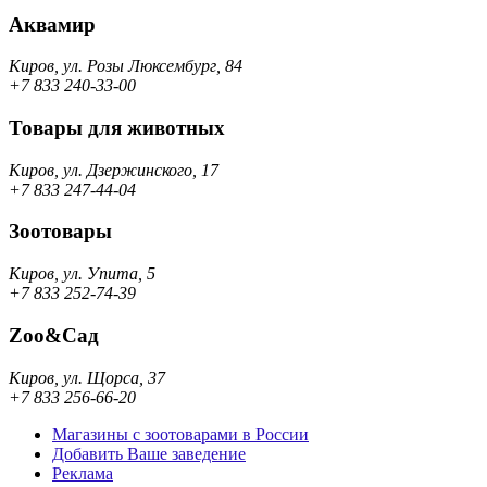
Аквамир
Киров, ул. Розы Люксембург, 84
+7 833 240-33-00
Товары для животных
Киров, ул. Дзержинского, 17
+7 833 247-44-04
Зоотовары
Киров, ул. Упита, 5
+7 833 252-74-39
Zoo&Сад
Киров, ул. Щорса, 37
+7 833 256-66-20
Магазины с зоотоварами в России
Добавить Ваше заведение
Реклама