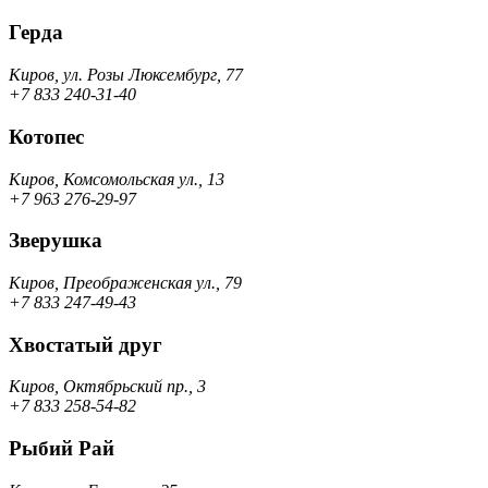
Герда
Киров, ул. Розы Люксембург, 77
+7 833 240-31-40
Котопес
Киров, Комсомольская ул., 13
+7 963 276-29-97
Зверушка
Киров, Преображенская ул., 79
+7 833 247-49-43
Хвостатый друг
Киров, Октябрьский пр., 3
+7 833 258-54-82
Рыбий Рай