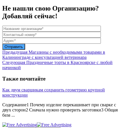
Не нашли свою Организацию?
Добавляй сейчас!
Предыдущая
Магазины с необходимыми товарами в
Калининграде с консультацией ветеринара
Следующая
Праздничные торты в Красноярске с любой
начинкой
Также почитайте
Как двум сварщикам сохранить геометрию крупной
конструкции
Содержание1 Почему изделие перекашивает при сварке с
двух сторон2 Сначала нужно проверить заготовки3 Общая
база ...