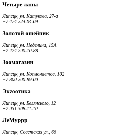
Четыре лапы
Липецк, ул. Катукова, 27-а
+7 474 224-04-09
Золотой ошейник
Липецк, ул. Неделина, 15А
+7 474 290-10-88
Зоомагазин
Липецк, ул. Космонавтов, 102
+7 800 200-89-00
Экzooтика
Липецк, ул. Белянского, 12
+7 951 308-11-10
ЛеМуррр
Липецк, Советская ул., 66