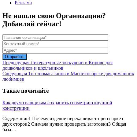
Реклама
Не нашли свою Организацию?
Добавляй сейчас!
Предыдущая
Литературные экскурсии в Кирове для
дошкольников и школьников
Следующая
Топ зоомагазинов в Магнитогорске для домашних
любимцев
Также почитайте
Как двум сварщикам сохранить геометрию крупной
конструкции
Содержание1 Почему изделие перекашивает при сварке с
двух сторон2 Сначала нужно проверить заготовки3 Общая
база ...