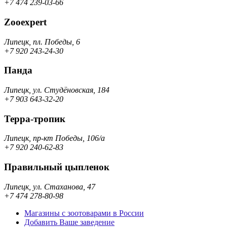
+7 474 239-03-66
Zooexpert
Липецк, пл. Победы, 6
+7 920 243-24-30
Панда
Липецк, ул. Студёновская, 184
+7 903 643-32-20
Терра-тропик
Липецк, пр-кт Победы, 106/a
+7 920 240-62-83
Правильный цыпленок
Липецк, ул. Стаханова, 47
+7 474 278-80-98
Магазины с зоотоварами в России
Добавить Ваше заведение