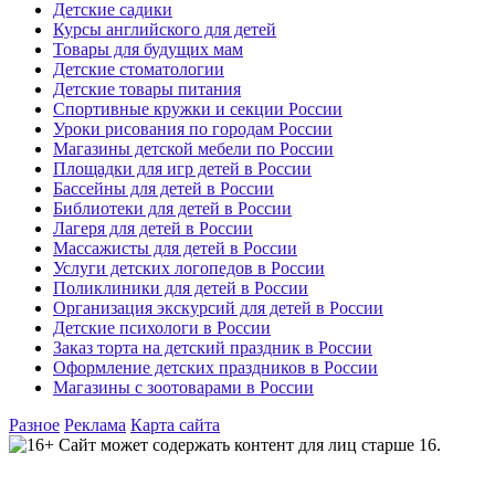
Детские садики
Курсы английского для детей
Товары для будущих мам
Детские стоматологии
Детские товары питания
Спортивные кружки и секции России
Уроки рисования по городам России
Магазины детской мебели по России
Площадки для игр детей в России
Бассейны для детей в России
Библиотеки для детей в России
Лагеря для детей в России
Массажисты для детей в России
Услуги детских логопедов в России
Поликлиники для детей в России
Организация экскурсий для детей в России
Детские психологи в России
Заказ торта на детский праздник в России
Оформление детских праздников в России
Магазины с зоотоварами в России
Разное
Реклама
Карта сайта
Сайт может содержать контент для лиц старше 16.