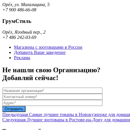
Орёл, ул. Михалицина, 5
+7 900 486-66-08
ГрумСтиль
Орёл, Ягодный пер., 2
+7 486 242-03-69
Магазины с зоотоварами в России
Добавить Ваше заведение
Реклама
Не нашли свою Организацию?
Добавляй сейчас!
Предыдущая
Самые лучшие товары в Новокузнецке для дома
Следующая
Лучшие зоотовары в Ростове-на-Дону для домашн