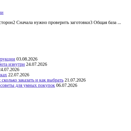
ии
торон2 Сначала нужно проверить заготовки3 Общая база ...
трукции
03.08.2026
бота изнутри
24.07.2026
24.07.2026
аках
22.07.2026
сколько заказать и как выбрать
21.07.2026
 советы для умных покупок
06.07.2026