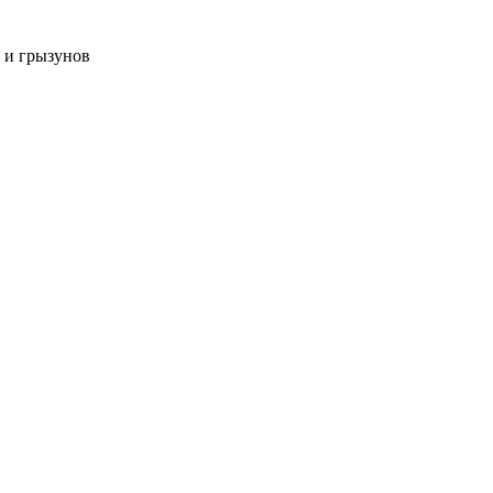
 и грызунов