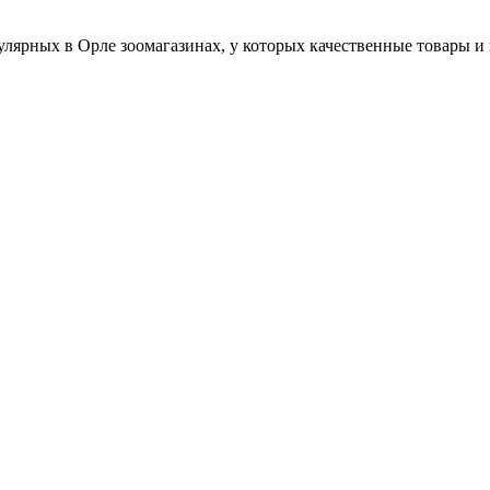
лярных в Орле зоомагазинах, у которых качественные товары и 