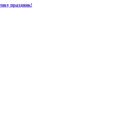
енку праздник!