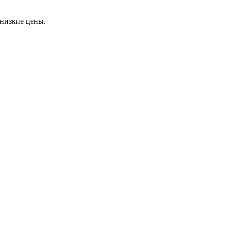
низкие цены.