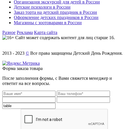
Организация экскурсий для детей в России
Детские психологи в России
Заказ торта на детский праздник в России
Оформление детских праздников в России
Магазины с зоотоварами в России
Разное
Реклама
Карта сайта
Сайт может содержать контент для лиц старше 16.
2013 - 2023
©
Все права защищены Детский День Рождения.
Форма заказа товара
После заполнения формы, с Вами свяжется менеджер и
ответит на все вопросы.