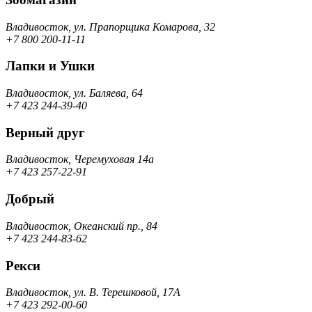
Владивосток, ул. Прапорщика Комарова, 32
+7 800 200-11-11
Лапки и Ушки
Владивосток, ул. Баляева, 64
+7 423 244-39-40
Верный друг
Владивосток, Черемуховая 14а
+7 423 257-22-91
Добрый
Владивосток, Океанский пр., 84
+7 423 244-83-62
Рекси
Владивосток, ул. B. Терешковой, 17А
+7 423 292-00-60