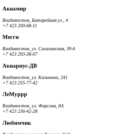
Аквамир
Владивосток, Батарейная ул., 4
+7 423 200-68-11
Мегги
Владивосток, ул. Сахалинская, 39-б
+7 423 293-38-07
Аквариус-ДВ
Владивосток, ул. Калинина, 241
+7 423 255-77-42
ЛеМуррр
Владивосток, ул. Фирсова, 8А
+7 423 236-42-28
Любимчик